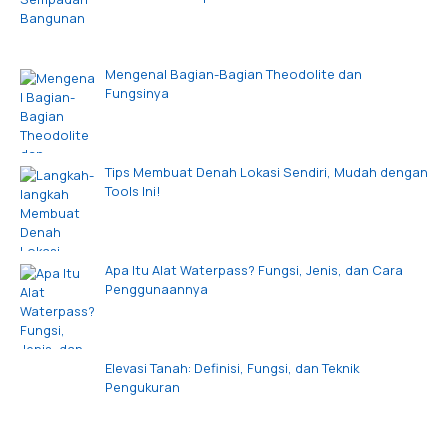
Mengenal Bagian-Bagian Theodolite dan
Fungsinya
Tips Membuat Denah Lokasi Sendiri, Mudah dengan
Tools Ini!
Apa Itu Alat Waterpass? Fungsi, Jenis, dan Cara
Penggunaannya
Elevasi Tanah: Definisi, Fungsi, dan Teknik
Pengukuran