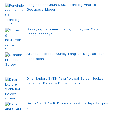
Penginderaan Jauh & SIG: Teknologi Analisis
Geospasial Modern
Surveying Instrument: Jenis, Fungsi, dan Cara
Penggunaannya
Standar Prosedur Survey: Langkah, Regulasi, dan
Penerapan
Dinar Explore SMKN Paku Polewali Sulbar: Edukasi
Lapangan Bersama Dunia Industri
Demo Alat SLAM RTK Universitas Atma Jaya Kampus
2