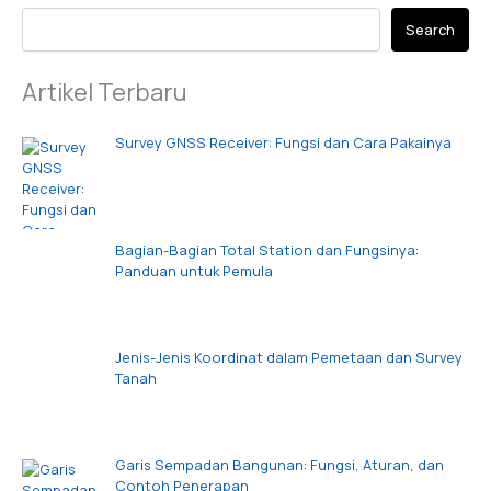
Search
Artikel Terbaru
Survey GNSS Receiver: Fungsi dan Cara Pakainya
Bagian-Bagian Total Station dan Fungsinya:
Panduan untuk Pemula
Jenis-Jenis Koordinat dalam Pemetaan dan Survey
Tanah
Garis Sempadan Bangunan: Fungsi, Aturan, dan
Contoh Penerapan