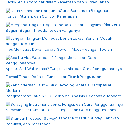
Jenis-Jenis Koordinat dalam Pemetaan dan Survey Tanah
Garis Sempadan Bangunan:
Fungsi, Aturan, dan Contoh Penerapan
Mengenal
Bagian-Bagian Theodolite dan Fungsinya
Tips Membuat Denah Lokasi Sendiri, Mudah dengan Tools Ini!
Apa Itu Alat Waterpass? Fungsi, Jenis, dan Cara Penggunaannya
Elevasi Tanah: Definisi, Fungsi, dan Teknik Pengukuran
Penginderaan Jauh & SIG: Teknologi Analisis Geospasial Modern
Surveying Instrument: Jenis, Fungsi, dan Cara Penggunaannya
Standar Prosedur Survey: Langkah,
Regulasi, dan Penerapan