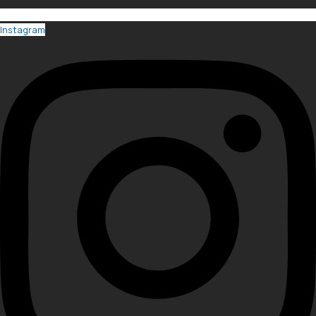
Instagram