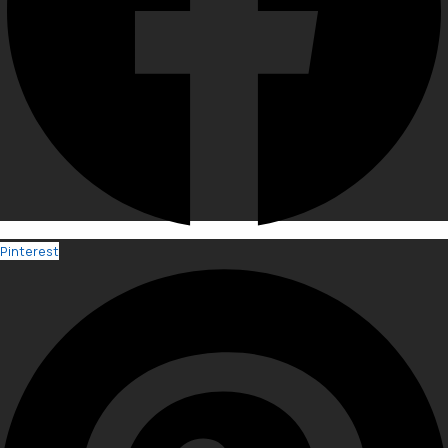
Pinterest