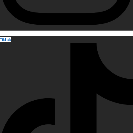
Tiktok