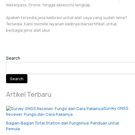
Waterpass, Drone, hingga aksesoris lengkap.
Apakah tersedia jasa kalibrasi untuk alat saya yang sudah lama?
Tersedia. Kami memiliki layanan kalibrasi bersertifikat untuk
berbagai jenis alat ukur.
Search
Search
Artikel Terbaru
Survey GNSS
Receiver: Fungsi dan Cara Pakainya
Bagian-Bagian Total Station dan Fungsinya: Panduan untuk
Pemula