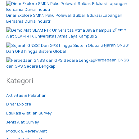
Dinar Explore SMKN Paku Polewali Sulbar: Edukasi Lapangan
Bersama Dunia Industri
Demo
Alat SLAM RTK Universitas Atma Jaya Kampus 2
Sejarah GNSS:
Dari GPS hingga Sistem Global
Perbedaan GNSS
dan GPS Secara Lengkap
Kategori
Aktivitas & Pelatihan
Dinar Explore
Edukasi & Istilah Survey
Jenis Alat Survey
Produk & Review Alat