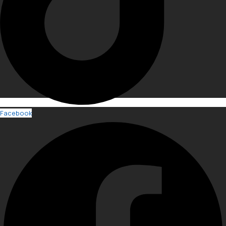
Facebook