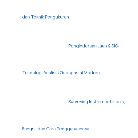
dan Teknik Pengukuran
Penginderaan Jauh & SIG:
Teknologi Analisis Geospasial Modern
Surveying Instrument: Jenis,
Fungsi, dan Cara Penggunaannya