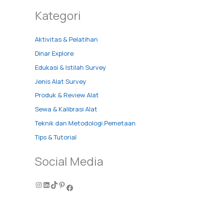
Kategori
Aktivitas & Pelatihan
Dinar Explore
Edukasi & Istilah Survey
Jenis Alat Survey
Produk & Review Alat
Sewa & Kalibrasi Alat
Teknik dan Metodologi Pemetaan
Tips & Tutorial
Social Media