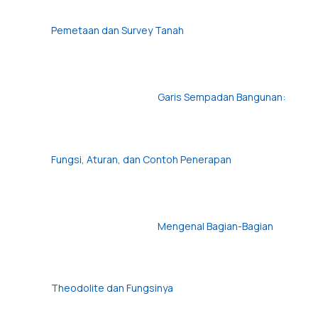
Pemetaan dan Survey Tanah
Garis Sempadan Bangunan:
Fungsi, Aturan, dan Contoh Penerapan
Mengenal Bagian-Bagian
Theodolite dan Fungsinya