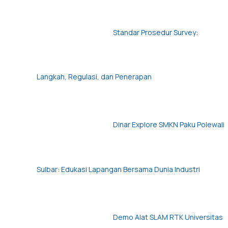
Standar Prosedur Survey:
Langkah, Regulasi, dan Penerapan
Dinar Explore SMKN Paku Polewali
Sulbar: Edukasi Lapangan Bersama Dunia Industri
Demo Alat SLAM RTK Universitas