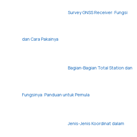
Survey GNSS Receiver: Fungsi
dan Cara Pakainya
Bagian-Bagian Total Station dan
Fungsinya: Panduan untuk Pemula
Jenis-Jenis Koordinat dalam