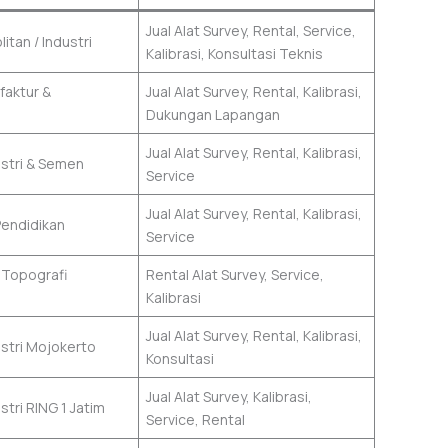
Jual Alat Survey, Rental, Service,
itan / Industri
Kalibrasi, Konsultasi Teknis
faktur &
Jual Alat Survey, Rental, Kalibrasi,
Dukungan Lapangan
Jual Alat Survey, Rental, Kalibrasi,
stri & Semen
Service
Jual Alat Survey, Rental, Kalibrasi,
Pendidikan
Service
 Topografi
Rental Alat Survey, Service,
Kalibrasi
Jual Alat Survey, Rental, Kalibrasi,
stri Mojokerto
Konsultasi
Jual Alat Survey, Kalibrasi,
tri RING 1 Jatim
Service, Rental