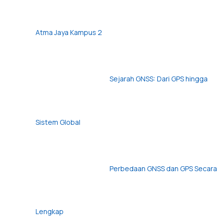
Atma Jaya Kampus 2
Sejarah GNSS: Dari GPS hingga
Sistem Global
Perbedaan GNSS dan GPS Secara
Lengkap