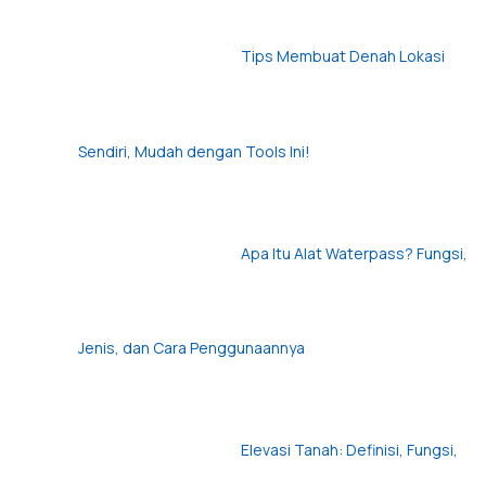
Tips Membuat Denah Lokasi
Sendiri, Mudah dengan Tools Ini!
Apa Itu Alat Waterpass? Fungsi,
Jenis, dan Cara Penggunaannya
Elevasi Tanah: Definisi, Fungsi,