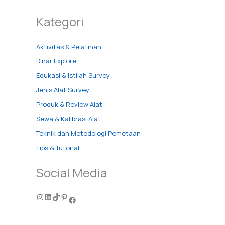
Kategori
Aktivitas & Pelatihan
Dinar Explore
Edukasi & Istilah Survey
Jenis Alat Survey
Produk & Review Alat
Sewa & Kalibrasi Alat
Teknik dan Metodologi Pemetaan
Tips & Tutorial
Social Media