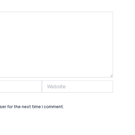
Website
ser for the next time I comment.