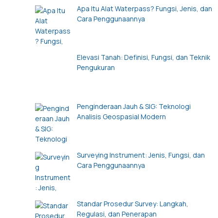
Apa Itu Alat Waterpass? Fungsi, Jenis, dan
Cara Penggunaannya
Elevasi Tanah: Definisi, Fungsi, dan Teknik
Pengukuran
Penginderaan Jauh & SIG: Teknologi
Analisis Geospasial Modern
Surveying Instrument: Jenis, Fungsi, dan
Cara Penggunaannya
Standar Prosedur Survey: Langkah,
Regulasi, dan Penerapan