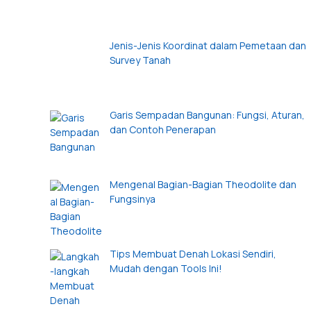
Jenis-Jenis Koordinat dalam Pemetaan dan
Survey Tanah
Garis Sempadan Bangunan: Fungsi, Aturan,
dan Contoh Penerapan
Mengenal Bagian-Bagian Theodolite dan
Fungsinya
Tips Membuat Denah Lokasi Sendiri,
Mudah dengan Tools Ini!