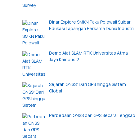
Dinar Explore SMKN Paku Polewali Sulbar:
Edukasi Lapangan Bersama Dunia Industri
Demo Alat SLAM RTK Universitas Atma
Jaya Kampus 2
Sejarah GNSS: Dari GPS hingga Sistem
Global
Perbedaan GNSS dan GPS Secara Lengkap