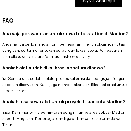
Buy via WhatsApp
FAQ
Apa saja persyaratan untuk sewa total station di Madiun?
Anda hanya perlu mengisi form pemesanan, menunjukkan identitas
yang sah, serta menentukan durasi dan lokasi sewa. Pembayaran
bisa dilakukan via transfer atau cash on delivery.
Apakah alat sudah dikalibrasi sebelum disewa?
Ya. Semua unit sudah melalui proses kalibrasi dan pengujian fungsi
sebelum disewakan. Kami juga menyertakan sertifikat kalibrasi untuk
model tertentu.
Apakah bisa sewa alat untuk proyek di luar kota Madiun?
Bisa. Kami menerima permintaan pengiriman ke area sekitar Madiun
seperti Magetan, Ponorogo, dan Ngawi, bahkan ke seluruh Jawa
Timur.