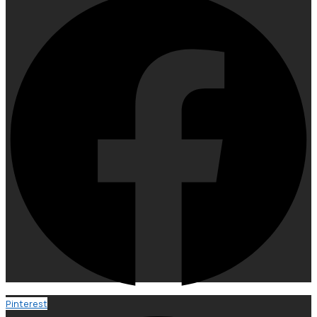
Pinterest