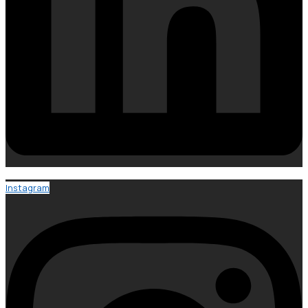
Instagram