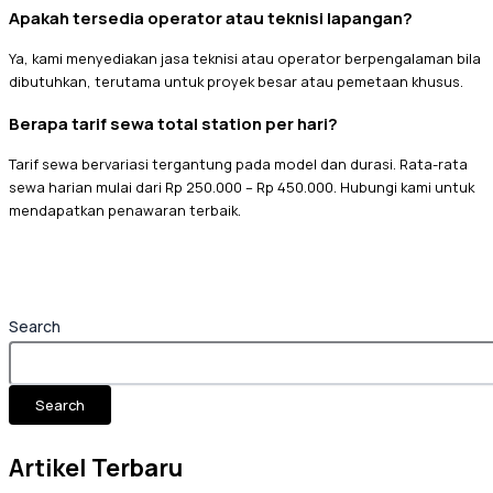
Apakah tersedia operator atau teknisi lapangan?
Ya, kami menyediakan jasa teknisi atau operator berpengalaman bila
dibutuhkan, terutama untuk proyek besar atau pemetaan khusus.
Berapa tarif sewa total station per hari?
Tarif sewa bervariasi tergantung pada model dan durasi. Rata-rata
sewa harian mulai dari Rp 250.000 – Rp 450.000. Hubungi kami untuk
mendapatkan penawaran terbaik.
Search
Search
Artikel Terbaru