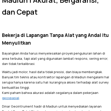
Madiun | Akurat, Bergaransi,
dan Cepat
Bekerja di Lapangan Tanpa Alat yang Andal Itu
Menyulitkan
Bayangkan Anda harus menyelesaikan proyek pengukuran lahan di
area terbuka, tapi alat yang digunakan lambat respons, sering error,
dan tidak terkalibrasi.
Waktu jadi molor, hasil data tidak presisi, dan biaya membengkak.
Banyak tim teknis atau kontraktor lapangan di Madiun mengalami hal
serupa hanya karena satu hal: kurangnya akses terhadap alat survey
berkualitas tinggi.
Kami paham bahwa akurasi adalah segalanya dalam pekerjaan
geospasial
.
Dinar Geointrument hadir di Madiun untuk menyediakan layanan