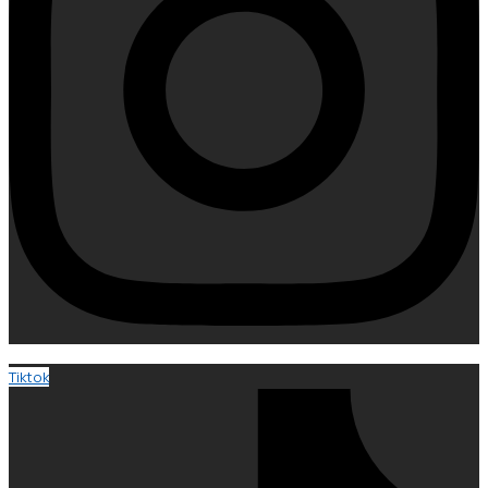
Tiktok