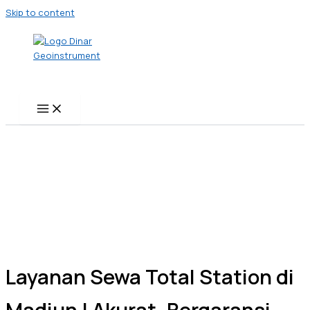
Skip to content
Layanan Sewa Total Station di