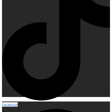
Facebook