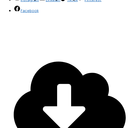
Facebook