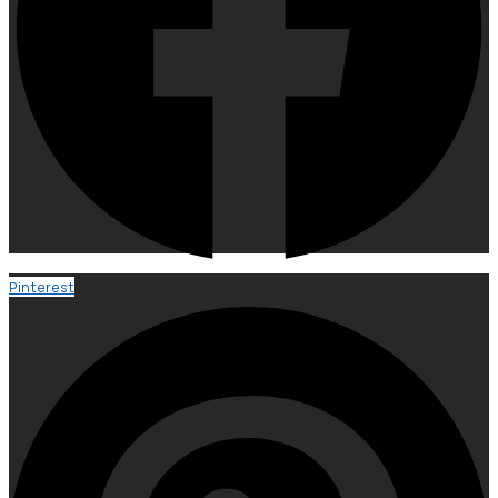
Pinterest