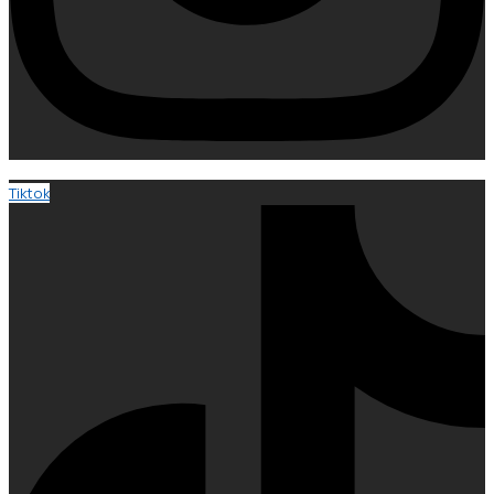
Tiktok