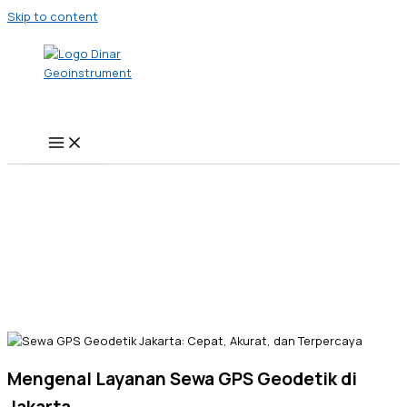
Skip to content
Mengenal Layanan Sewa GPS Geodetik di
Jakarta