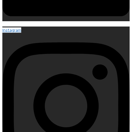
Instagram