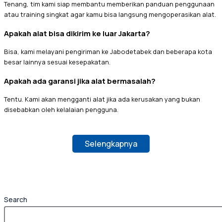
Tenang, tim kami siap membantu memberikan panduan penggunaan
atau training singkat agar kamu bisa langsung mengoperasikan alat.
Apakah alat bisa dikirim ke luar Jakarta?
Bisa, kami melayani pengiriman ke Jabodetabek dan beberapa kota
besar lainnya sesuai kesepakatan.
Apakah ada garansi jika alat bermasalah?
Tentu. Kami akan mengganti alat jika ada kerusakan yang bukan
disebabkan oleh kelalaian pengguna.
Selengkapnya
Search