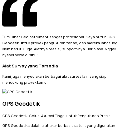
“Tim Dinar Geoinstrument sangat profesional. Saya butuh GPS
Geodetik untuk proyek pengukuran tanah, dan mereka langsung
kirim hari itu juga. Alatnya presisi, support-nya luar biasa. Nggak
nyesel sewa di sini!”
Alat Survey yang Tersedia
Kami juga menyediakan berbagai alat survey lain yang siap
mendukung proyek kamu:
GPS Geodetik
GPS Geodetik: Solusi Akurasi Tinggi untuk Pengukuran Presisi
GPS Geodetik adalah alat ukur berbasis satelit yang digunakan