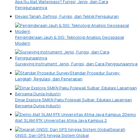
Apa Itu Alat Waterpass? Fungsi, Jenis, dan Cara
Penggunaannya
Elevasi Tanah: Definisi, Fungsi, dan Teknik Pengukuran
Penginderaan Jauh & SIG: Teknologi Analisis Geospasial
Modern
Surveying Instrument: Jenis, Fungsi, dan Cara Penggunaannya
Standar Prosedur Survey:
Langkah, Regulasi, dan Penerapan
Dinar Explore SMKN Paku Polewali Sulbar: Edukasi Lapangan
Bersama Dunia Industri
Demo
Alat SLAM RTK Universitas Atma Jaya Kampus 2
Sejarah
GNSS: Dari GPS hingga Sistem Global