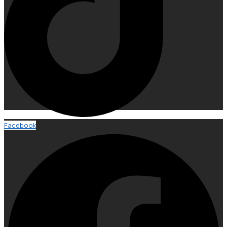
Facebook