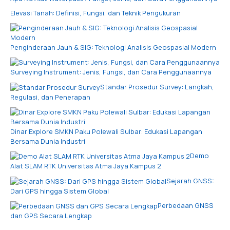
Elevasi Tanah: Definisi, Fungsi, dan Teknik Pengukuran
Penginderaan Jauh & SIG: Teknologi Analisis Geospasial Modern
Surveying Instrument: Jenis, Fungsi, dan Cara Penggunaannya
Standar Prosedur Survey: Langkah,
Regulasi, dan Penerapan
Dinar Explore SMKN Paku Polewali Sulbar: Edukasi Lapangan
Bersama Dunia Industri
Demo
Alat SLAM RTK Universitas Atma Jaya Kampus 2
Sejarah GNSS:
Dari GPS hingga Sistem Global
Perbedaan GNSS
dan GPS Secara Lengkap