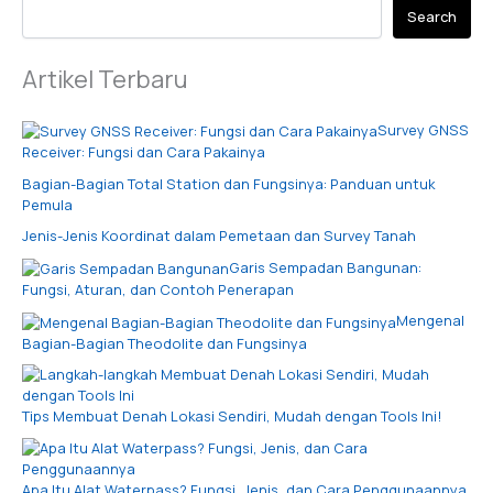
Search
Artikel Terbaru
Survey GNSS
Receiver: Fungsi dan Cara Pakainya
Bagian-Bagian Total Station dan Fungsinya: Panduan untuk
Pemula
Jenis-Jenis Koordinat dalam Pemetaan dan Survey Tanah
Garis Sempadan Bangunan:
Fungsi, Aturan, dan Contoh Penerapan
Mengenal
Bagian-Bagian Theodolite dan Fungsinya
Tips Membuat Denah Lokasi Sendiri, Mudah dengan Tools Ini!
Apa Itu Alat Waterpass? Fungsi, Jenis, dan Cara Penggunaannya