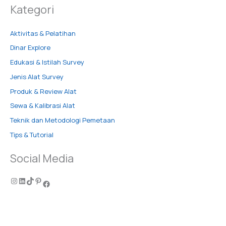
Kategori
Aktivitas & Pelatihan
Dinar Explore
Edukasi & Istilah Survey
Jenis Alat Survey
Produk & Review Alat
Sewa & Kalibrasi Alat
Teknik dan Metodologi Pemetaan
Tips & Tutorial
Social Media