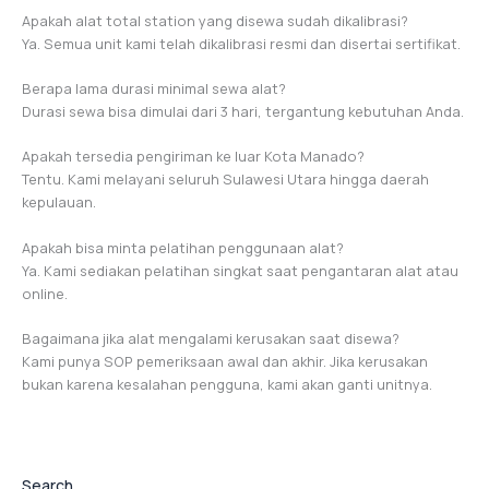
Apakah alat total station yang disewa sudah dikalibrasi?
Ya. Semua unit kami telah dikalibrasi resmi dan disertai sertifikat.
Berapa lama durasi minimal sewa alat?
Durasi sewa bisa dimulai dari 3 hari, tergantung kebutuhan Anda.
Apakah tersedia pengiriman ke luar Kota Manado?
Tentu. Kami melayani seluruh Sulawesi Utara hingga daerah
kepulauan.
Apakah bisa minta pelatihan penggunaan alat?
Ya. Kami sediakan pelatihan singkat saat pengantaran alat atau
online.
Bagaimana jika alat mengalami kerusakan saat disewa?
Kami punya SOP pemeriksaan awal dan akhir. Jika kerusakan
bukan karena kesalahan pengguna, kami akan ganti unitnya.
Search