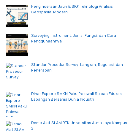
Penginderaan Jauh & SIG: Teknologi Analisis
Geospasial Modern
Surveying Instrument: Jenis, Fungsi, dan Cara
Penggunaannya
Standar Prosedur Survey: Langkah, Regulasi, dan
Penerapan
Dinar Explore SMKN Paku Polewali Sulbar: Edukasi
Lapangan Bersama Dunia Industri
Demo Alat SLAM RTK Universitas Atma Jaya Kampus
2