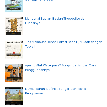
Mengenal Bagian-Bagian Theodolite dan
Fungsinya
Tips Membuat Denah Lokasi Sendiri, Mudah dengan
Tools Ini!
Apa Itu Alat Waterpass? Fungsi, Jenis, dan Cara
Penggunaannya
Elevasi Tanah: Definisi, Fungsi, dan Teknik
Pengukuran