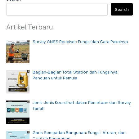
Search
Artikel Terbaru
Survey GNSS Receiver: Fungsi dan Cara Pakainya
Bagian-Bagian Total Station dan Fungsinya:
Panduan untuk Pemula
Jenis-Jenis Koordinat dalam Pemetaan dan Survey
Tanah
Garis Sempadan Bangunan: Fungsi, Aturan, dan
Contoh Penerapan