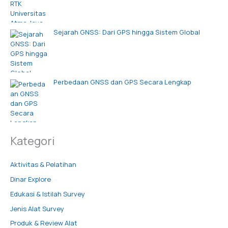
Sejarah GNSS: Dari GPS hingga Sistem Global
Perbedaan GNSS dan GPS Secara Lengkap
Kategori
Aktivitas & Pelatihan
Dinar Explore
Edukasi & Istilah Survey
Jenis Alat Survey
Produk & Review Alat