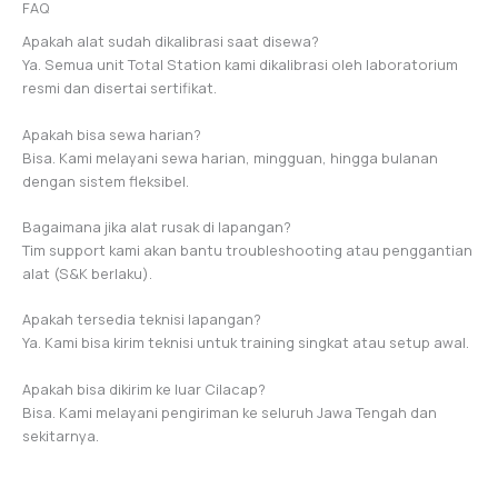
FAQ
Apakah alat sudah dikalibrasi saat disewa?
Ya. Semua unit Total Station kami dikalibrasi oleh laboratorium
resmi dan disertai sertifikat.
Apakah bisa sewa harian?
Bisa. Kami melayani sewa harian, mingguan, hingga bulanan
dengan sistem fleksibel.
Bagaimana jika alat rusak di lapangan?
Tim support kami akan bantu troubleshooting atau penggantian
alat (S&K berlaku).
Apakah tersedia teknisi lapangan?
Ya. Kami bisa kirim teknisi untuk training singkat atau setup awal.
Apakah bisa dikirim ke luar Cilacap?
Bisa. Kami melayani pengiriman ke seluruh Jawa Tengah dan
sekitarnya.