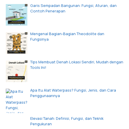
Garis Sempadan Bangunan: Fungsi, Aturan, dan
Contoh Penerapan
Mengenal Bagian-Bagian Theodolite dan
Fungsinya
Tips Membuat Denah Lokasi Sendiri, Mudah dengan
Tools Ini!
Apa Itu Alat Waterpass? Fungsi, Jenis, dan Cara
Penggunaannya
Elevasi Tanah: Definisi, Fungsi, dan Teknik
Pengukuran