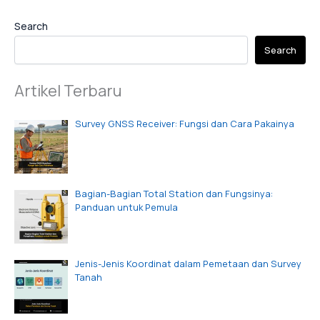
Search
Search
Artikel Terbaru
Survey GNSS Receiver: Fungsi dan Cara Pakainya
Bagian-Bagian Total Station dan Fungsinya:
Panduan untuk Pemula
Jenis-Jenis Koordinat dalam Pemetaan dan Survey
Tanah