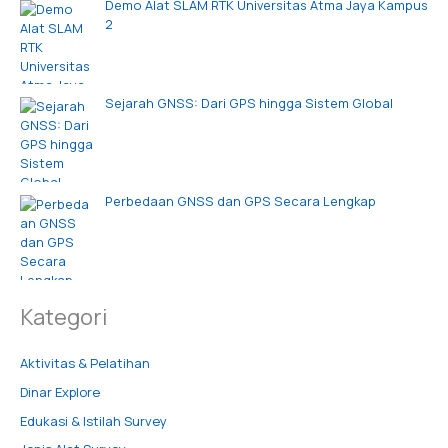
Demo Alat SLAM RTK Universitas Atma Jaya Kampus
2
Sejarah GNSS: Dari GPS hingga Sistem Global
Perbedaan GNSS dan GPS Secara Lengkap
Kategori
Aktivitas & Pelatihan
Dinar Explore
Edukasi & Istilah Survey