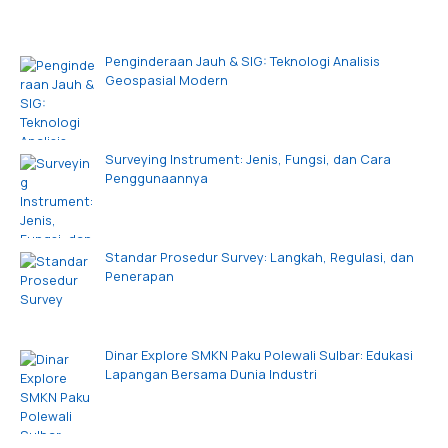
Penginderaan Jauh & SIG: Teknologi Analisis
Geospasial Modern
Surveying Instrument: Jenis, Fungsi, dan Cara
Penggunaannya
Standar Prosedur Survey: Langkah, Regulasi, dan
Penerapan
Dinar Explore SMKN Paku Polewali Sulbar: Edukasi
Lapangan Bersama Dunia Industri