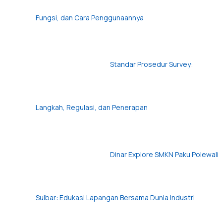
Fungsi, dan Cara Penggunaannya
Standar Prosedur Survey:
Langkah, Regulasi, dan Penerapan
Dinar Explore SMKN Paku Polewali
Sulbar: Edukasi Lapangan Bersama Dunia Industri