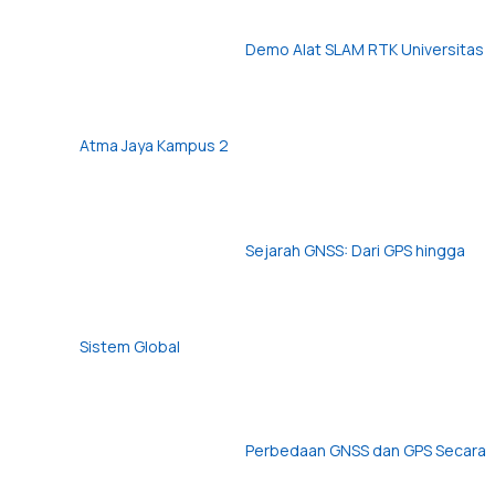
Demo Alat SLAM RTK Universitas
Atma Jaya Kampus 2
Sejarah GNSS: Dari GPS hingga
Sistem Global
Perbedaan GNSS dan GPS Secara