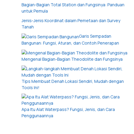
Bagian-Bagian Total Station dan Fungsinya: Panduan
untuk Pemula
Jenis-Jenis Koordinat dalam Pemetaan dan Survey
Tanah
Garis Sempadan
Bangunan: Fungsi, Aturan, dan Contoh Penerapan
Mengenal Bagian-Bagian Theodolite dan Fungsinya
Tips Membuat Denah Lokasi Sendiri, Mudah dengan
Tools Ini!
Apa Itu Alat Waterpass? Fungsi, Jenis, dan Cara
Penggunaannya