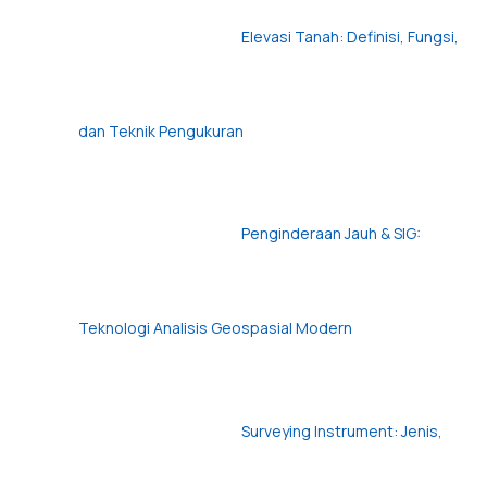
Elevasi Tanah: Definisi, Fungsi,
dan Teknik Pengukuran
Penginderaan Jauh & SIG:
Teknologi Analisis Geospasial Modern
Surveying Instrument: Jenis,