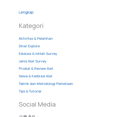
Lengkap
Kategori
Aktivitas & Pelatihan
Dinar Explore
Edukasi & Istilah Survey
Jenis Alat Survey
Produk & Review Alat
Sewa & Kalibrasi Alat
Teknik dan Metodologi Pemetaan
Tips & Tutorial
Social Media