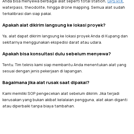
Anda bisa menyewa berbagai alat seperti total station,
GPS RTK
,
waterpass, theodolite, hingga drone mapping. Semua alat sudah
terkalibrasi dan siap pakai.
Apakah alat dikirim langsung ke lokasi proyek?
Ya, alat dapat dikirim langsung ke lokasi proyek Anda di Kupang dan
sekitarnya menggunakan ekspedisi darat atau udara.
Apakah bisa konsultasi dulu sebelum menyewa?
Tentu. Tim teknis kami siap membantu Anda menentukan alat yang
sesuai dengan jenis pekerjaan di lapangan.
Bagaimana jika alat rusak saat dipakai?
Kami memiliki SOP pengecekan alat sebelum dikirim. Jika terjadi
kerusakan yang bukan akibat kelalaian pengguna, alat akan diganti
atau diperbaiki tanpa biaya tambahan.