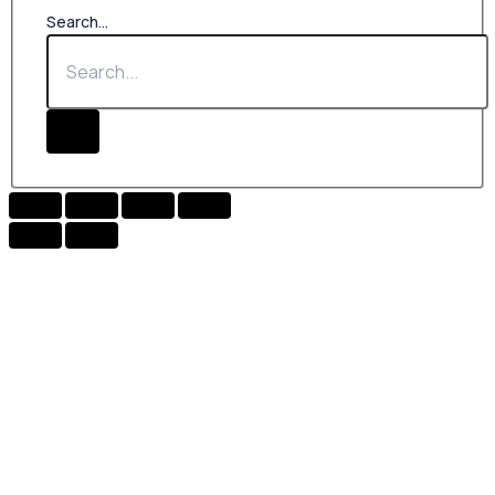
Search...