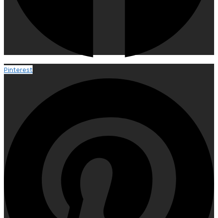
Pinterest