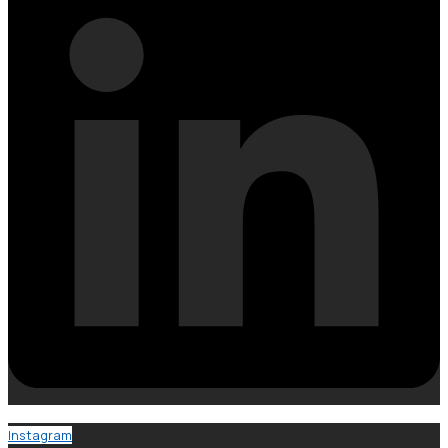
Instagram