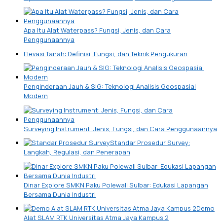
Apa Itu Alat Waterpass? Fungsi, Jenis, dan Cara
Penggunaannya
Elevasi Tanah: Definisi, Fungsi, dan Teknik Pengukuran
Penginderaan Jauh & SIG: Teknologi Analisis Geospasial
Modern
Surveying Instrument: Jenis, Fungsi, dan Cara Penggunaannya
Standar Prosedur Survey:
Langkah, Regulasi, dan Penerapan
Dinar Explore SMKN Paku Polewali Sulbar: Edukasi Lapangan
Bersama Dunia Industri
Demo
Alat SLAM RTK Universitas Atma Jaya Kampus 2