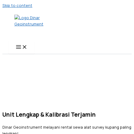
Skip to content
Unit Lengkap & Kalibrasi Terjamin
Dinar Geoinstrument melayani rental sewa alat survey kupang paling
lengkap!