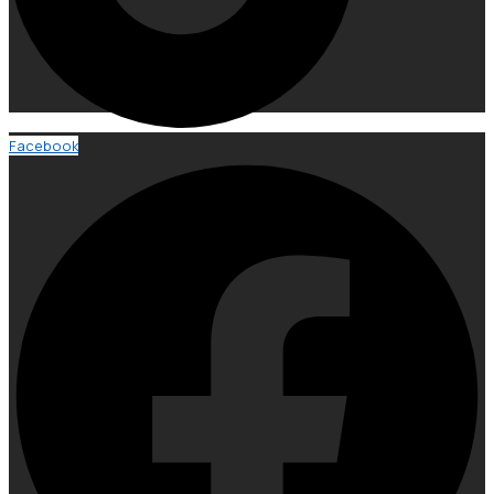
Facebook