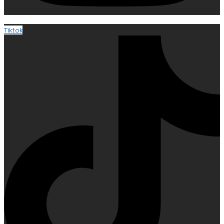
Tiktok