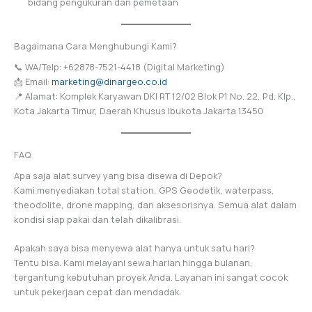
bidang pengukuran dan pemetaan
Bagaimana Cara Menghubungi Kami?
📞 WA/Telp: +62878-7521-4418 (Digital Marketing)
📩 Email:
marketing@dinargeo.co.id
📍 Alamat: Komplek Karyawan DKI RT 12/02 Blok P1 No. 22, Pd. Klp.,
Kota Jakarta Timur, Daerah Khusus Ibukota Jakarta 13450
FAQ
Apa saja alat survey yang bisa disewa di Depok?
Kami menyediakan total station, GPS Geodetik, waterpass,
theodolite, drone mapping, dan aksesorisnya. Semua alat dalam
kondisi siap pakai dan telah dikalibrasi.
Apakah saya bisa menyewa alat hanya untuk satu hari?
Tentu bisa. Kami melayani sewa harian hingga bulanan,
tergantung kebutuhan proyek Anda. Layanan ini sangat cocok
untuk pekerjaan cepat dan mendadak.