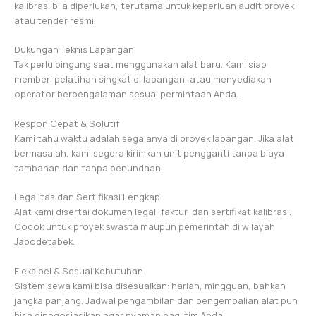
kalibrasi bila diperlukan, terutama untuk keperluan audit proyek
atau tender resmi.
Dukungan Teknis Lapangan
Tak perlu bingung saat menggunakan alat baru. Kami siap
memberi pelatihan singkat di lapangan, atau menyediakan
operator berpengalaman sesuai permintaan Anda.
Respon Cepat & Solutif
Kami tahu waktu adalah segalanya di proyek lapangan. Jika alat
bermasalah, kami segera kirimkan unit pengganti tanpa biaya
tambahan dan tanpa penundaan.
Legalitas dan Sertifikasi Lengkap
Alat kami disertai dokumen legal, faktur, dan sertifikat kalibrasi.
Cocok untuk proyek swasta maupun pemerintah di wilayah
Jabodetabek.
Fleksibel & Sesuai Kebutuhan
Sistem sewa kami bisa disesuaikan: harian, mingguan, bahkan
jangka panjang. Jadwal pengambilan dan pengembalian alat pun
bisa dinegosiasikan agar nyaman bagi tim Anda.