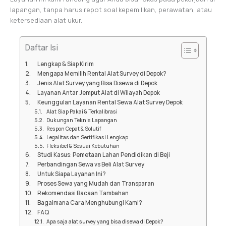
lapangan, tanpa harus repot soal kepemilikan, perawatan, atau
ketersediaan alat ukur.
Daftar Isi
Lengkap & Siap Kirim
Mengapa Memilih Rental Alat Survey di Depok?
Jenis Alat Survey yang Bisa Disewa di Depok
Layanan Antar Jemput Alat di Wilayah Depok
Keunggulan Layanan Rental Sewa Alat Survey Depok
Alat Siap Pakai & Terkalibrasi
Dukungan Teknis Lapangan
Respon Cepat & Solutif
Legalitas dan Sertifikasi Lengkap
Fleksibel & Sesuai Kebutuhan
Studi Kasus: Pemetaan Lahan Pendidikan di Beji
Perbandingan Sewa vs Beli Alat Survey
Untuk Siapa Layanan Ini?
Proses Sewa yang Mudah dan Transparan
Rekomendasi Bacaan Tambahan
Bagaimana Cara Menghubungi Kami?
FAQ
Apa saja alat survey yang bisa disewa di Depok?