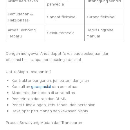
Risiko Kerusakan
Ditanggung sendiri
penyedia
Kemudahan &
Sangat fleksibel
Kurang fleksibel
Fleksibilitas
Akses Teknologi
Harus upgrade
Selalu tersedia
Terbaru
manual
Dengan menyewa, Anda dapat fokus pada pekerjaan dan
efisiensi tim—tanpa perlu pusing soal alat.
Untuk Siapa Layanan Ini?
Kontraktor bangunan, jembatan, dan jalan
Konsultan
geospasial
dan pemetaan
Akademisi dan dosen di universitas
Pemerintah daerah dan BUMN
Peneliti lingkungan, kehutanan, dan pertanian
Developer perumahan dan kawasan bisnis
Proses Sewa yang Mudah dan Transparan