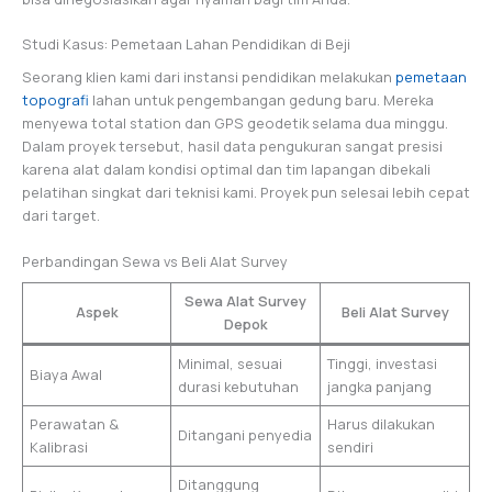
Studi Kasus: Pemetaan Lahan Pendidikan di Beji
Seorang klien kami dari instansi pendidikan melakukan
pemetaan
topografi
lahan untuk pengembangan gedung baru. Mereka
menyewa total station dan GPS geodetik selama dua minggu.
Dalam proyek tersebut, hasil data pengukuran sangat presisi
karena alat dalam kondisi optimal dan tim lapangan dibekali
pelatihan singkat dari teknisi kami. Proyek pun selesai lebih cepat
dari target.
Perbandingan Sewa vs Beli Alat Survey
Sewa Alat Survey
Aspek
Beli Alat Survey
Depok
Minimal, sesuai
Tinggi, investasi
Biaya Awal
durasi kebutuhan
jangka panjang
Perawatan &
Harus dilakukan
Ditangani penyedia
Kalibrasi
sendiri
Ditanggung