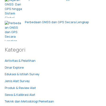
Perbedaan GNSS dan GPS Secara Lengkap
Kategori
Aktivitas & Pelatihan
Dinar Explore
Edukasi & Istilah Survey
Jenis Alat Survey
Produk & Review Alat
Sewa & Kalibrasi Alat
Teknik dan Metodologi Pemetaan