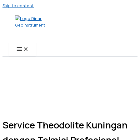
Skip to content
Service Theodolite Kuningan