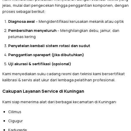
jelas, mulai dari pengecekan hingga penggantian komponen, dengan
proses sebagai berikut:
Diagnosa awal
– Mengidentifikasi kerusakan mekanik atau optik
Pembersihan menyeluruh
– Menghilangkan debu, jamur, dan
pelumas kering
Penyetelan kembali sistem rotasi dan sudut
Penggantian sparepart (jika dibutuhkan)
Uji akurasi & sertifikasi (opsional)
Kami menyediakan suku cadang resmi dan teknisi kami bersertifikat
kalibrasi & servis alat ukur dari lembaga pelatihan profesional.
Cakupan Layanan Service di Kuningan
Kami siap menerima alat dari berbagai kecamatan di Kuningan:
Cilimus
Cigugur
Kadugede