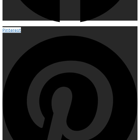
Pinterest