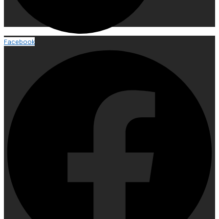
Facebook