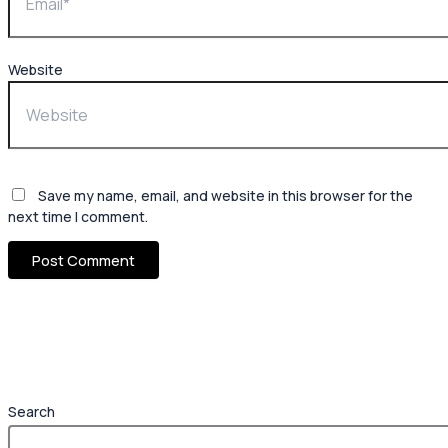
Website
Save my name, email, and website in this browser for the
next time I comment.
Search