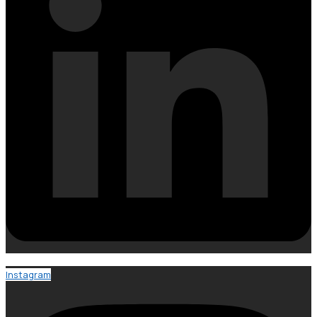
Instagram