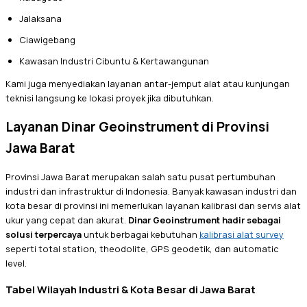
Jalaksana
Ciawigebang
Kawasan Industri Cibuntu & Kertawangunan
Kami juga menyediakan layanan antar-jemput alat atau kunjungan
teknisi langsung ke lokasi proyek jika dibutuhkan.
Layanan Dinar Geoinstrument di Provinsi
Jawa Barat
Provinsi Jawa Barat merupakan salah satu pusat pertumbuhan
industri dan infrastruktur di Indonesia. Banyak kawasan industri dan
kota besar di provinsi ini memerlukan layanan kalibrasi dan servis alat
ukur yang cepat dan akurat.
Dinar Geoinstrument hadir sebagai
solusi terpercaya
untuk berbagai kebutuhan
kalibrasi alat survey
seperti total station, theodolite, GPS geodetik, dan automatic
level.
Tabel Wilayah Industri & Kota Besar di Jawa Barat