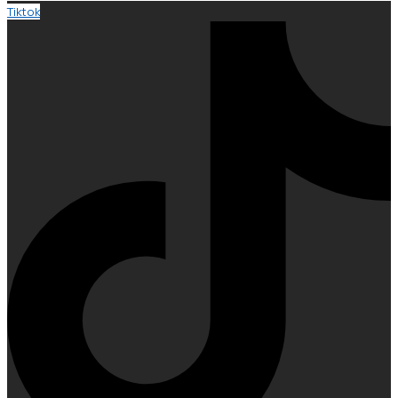
Tiktok