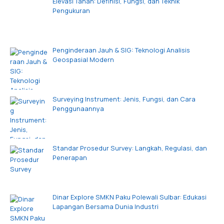
Elevasi Tanah: Definisi, Fungsi, dan Teknik
Pengukuran
Penginderaan Jauh & SIG: Teknologi Analisis
Geospasial Modern
Surveying Instrument: Jenis, Fungsi, dan Cara
Penggunaannya
Standar Prosedur Survey: Langkah, Regulasi, dan
Penerapan
Dinar Explore SMKN Paku Polewali Sulbar: Edukasi
Lapangan Bersama Dunia Industri