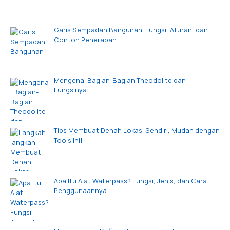
Garis Sempadan Bangunan: Fungsi, Aturan, dan
Contoh Penerapan
Mengenal Bagian-Bagian Theodolite dan
Fungsinya
Tips Membuat Denah Lokasi Sendiri, Mudah dengan
Tools Ini!
Apa Itu Alat Waterpass? Fungsi, Jenis, dan Cara
Penggunaannya