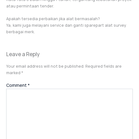
atau permintaan tender.
Apakah tersedia perbaikan jika alat bermasalah?
Ya, kami juga melayani service dan ganti sparepart alat survey
berbagai merk.
Leave a Reply
Your email address will not be published.
Required fields are
marked
*
Comment
*