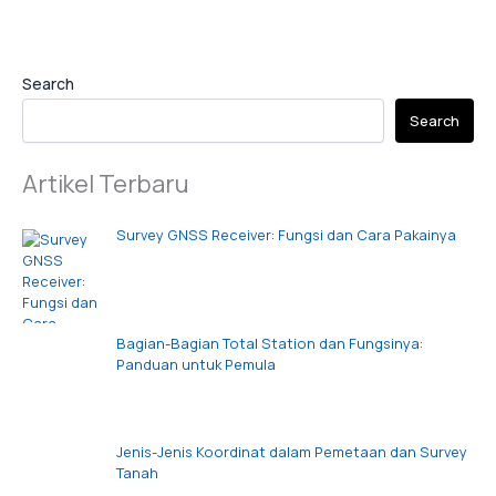
Search
Search
Artikel Terbaru
Survey GNSS Receiver: Fungsi dan Cara Pakainya
Bagian-Bagian Total Station dan Fungsinya:
Panduan untuk Pemula
Jenis-Jenis Koordinat dalam Pemetaan dan Survey
Tanah