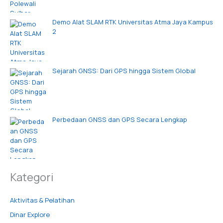
Demo Alat SLAM RTK Universitas Atma Jaya Kampus
2
Sejarah GNSS: Dari GPS hingga Sistem Global
Perbedaan GNSS dan GPS Secara Lengkap
Kategori
Aktivitas & Pelatihan
Dinar Explore