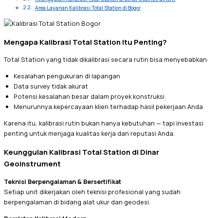
Area Layanan Kalibrasi Total Station di Bogor
Mengapa Kalibrasi Total Station Itu Penting?
Total Station yang tidak dikalibrasi secara rutin bisa menyebabkan:
Kesalahan pengukuran di lapangan
Data survey tidak akurat
Potensi kesalahan besar dalam proyek konstruksi
Menurunnya kepercayaan klien terhadap hasil pekerjaan Anda
Karena itu, kalibrasi rutin bukan hanya kebutuhan — tapi investasi
penting untuk menjaga kualitas kerja dan reputasi Anda.
Keunggulan Kalibrasi Total Station di Dinar
Geoinstrument
Teknisi Berpengalaman & Bersertifikat
Setiap unit dikerjakan oleh teknisi profesional yang sudah
berpengalaman di bidang alat ukur dan geodesi.