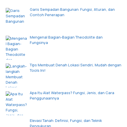
Garis Sempadan Bangunan: Fungsi, Aturan, dan
Contoh Penerapan
Mengenal Bagian-Bagian Theodolite dan
Fungsinya
Tips Membuat Denah Lokasi Sendiri, Mudah dengan
Tools Ini!
Apa Itu Alat Waterpass? Fungsi, Jenis, dan Cara
Penggunaannya
Elevasi Tanah: Definisi, Fungsi, dan Teknik
Pengukuran