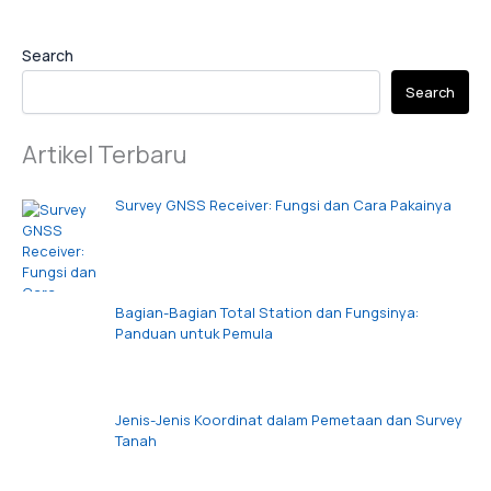
Search
Search
Artikel Terbaru
Survey GNSS Receiver: Fungsi dan Cara Pakainya
Bagian-Bagian Total Station dan Fungsinya:
Panduan untuk Pemula
Jenis-Jenis Koordinat dalam Pemetaan dan Survey
Tanah