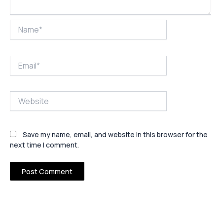
Name*
Email*
Website
Save my name, email, and website in this browser for the
next time I comment.