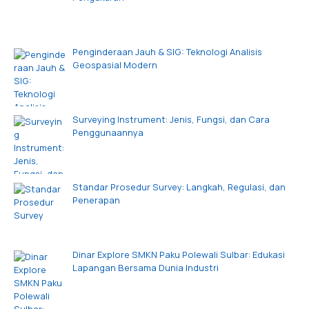
Penginderaan Jauh & SIG: Teknologi Analisis
Geospasial Modern
Surveying Instrument: Jenis, Fungsi, dan Cara
Penggunaannya
Standar Prosedur Survey: Langkah, Regulasi, dan
Penerapan
Dinar Explore SMKN Paku Polewali Sulbar: Edukasi
Lapangan Bersama Dunia Industri