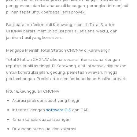
penggunaan, dan ketahanan di lapangan, perangkat ini menjadi
pilihan tepat untuk berbagai jenis proyek.
Bagi para profesional di Karawang, memilih Total Station
CHCNAV berarti memilih solusi presisi, efisiensi waktu, dan
jaminan hasil yang konsisten.
Mengapa Memilih Total Station CHCNAV di Karawang?
Total Station CHCNAV dikenal secara internasional dengan
reputasi kualitas tinggi. Di Karawang, alat ini banyak digunakan
untuk konstruksi jalan, gedung, pemetaan wilayah, hingga
pertambangan. Presisi data menjadi kunci keberhasilan proyek.
Fitur & Keunggulan CHCNAV
Akurasi jarak dan sudut yang tinggi
Integrasi dengan
software GIS
dan CAD
Tahan kondisi cuaca lapangan
Dukungan purna jual dan kalibrasi