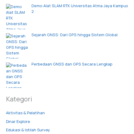
Demo Alat SLAM RTK Universitas Atma Jaya Kampus
2
Sejarah GNSS: Dari GPS hingga Sistem Global
Perbedaan GNSS dan GPS Secara Lengkap
Kategori
Aktivitas & Pelatihan
Dinar Explore
Edukasi & Istilah Survey