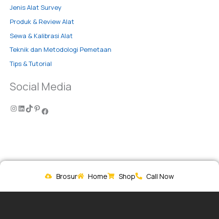
Jenis Alat Survey
Produk & Review Alat
Sewa & Kalibrasi Alat
Teknik dan Metodologi Pemetaan
Tips & Tutorial
Social Media
Brosur
Home
Shop
Call Now