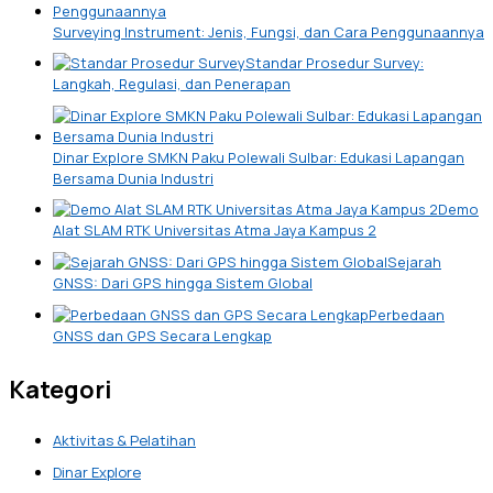
Surveying Instrument: Jenis, Fungsi, dan Cara Penggunaannya
Standar Prosedur Survey:
Langkah, Regulasi, dan Penerapan
Dinar Explore SMKN Paku Polewali Sulbar: Edukasi Lapangan
Bersama Dunia Industri
Demo
Alat SLAM RTK Universitas Atma Jaya Kampus 2
Sejarah
GNSS: Dari GPS hingga Sistem Global
Perbedaan
GNSS dan GPS Secara Lengkap
Kategori
Aktivitas & Pelatihan
Dinar Explore