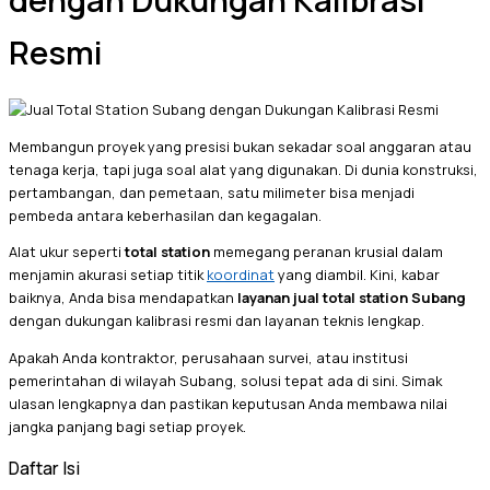
dengan Dukungan Kalibrasi
Resmi
Membangun proyek yang presisi bukan sekadar soal anggaran atau
tenaga kerja, tapi juga soal alat yang digunakan. Di dunia konstruksi,
pertambangan, dan pemetaan, satu milimeter bisa menjadi
pembeda antara keberhasilan dan kegagalan.
Alat ukur seperti
total station
memegang peranan krusial dalam
menjamin akurasi setiap titik
koordinat
yang diambil. Kini, kabar
baiknya, Anda bisa mendapatkan
layanan jual total station Subang
dengan dukungan kalibrasi resmi dan layanan teknis lengkap.
Apakah Anda kontraktor, perusahaan survei, atau institusi
pemerintahan di wilayah Subang, solusi tepat ada di sini. Simak
ulasan lengkapnya dan pastikan keputusan Anda membawa nilai
jangka panjang bagi setiap proyek.
Daftar Isi