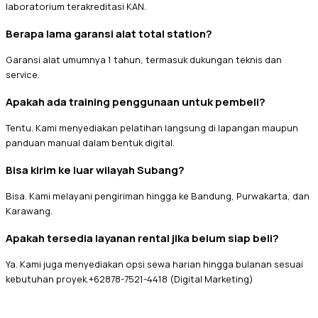
laboratorium terakreditasi KAN.
Berapa lama garansi alat total station?
Garansi alat umumnya 1 tahun, termasuk dukungan teknis dan
service.
Apakah ada training penggunaan untuk pembeli?
Tentu. Kami menyediakan pelatihan langsung di lapangan maupun
panduan manual dalam bentuk digital.
Bisa kirim ke luar wilayah Subang?
Bisa. Kami melayani pengiriman hingga ke Bandung, Purwakarta, dan
Karawang.
Apakah tersedia layanan rental jika belum siap beli?
Ya. Kami juga menyediakan opsi sewa harian hingga bulanan sesuai
kebutuhan proyek.+62878-7521-4418 (Digital Marketing)