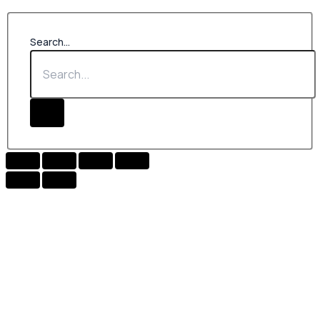
Search...