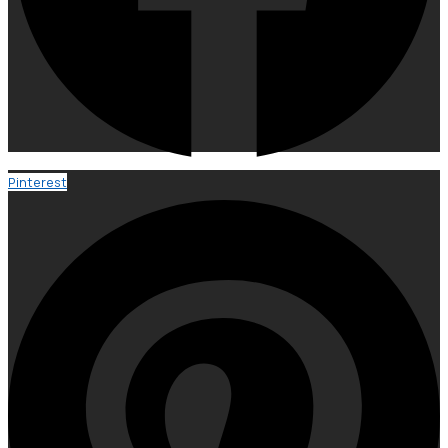
Pinterest