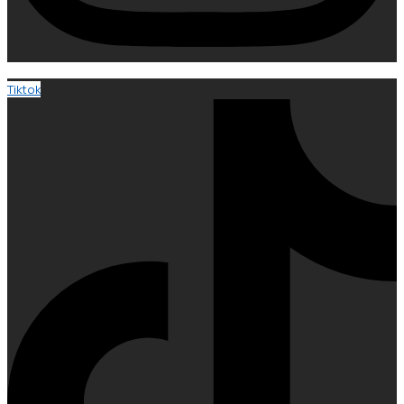
Tiktok