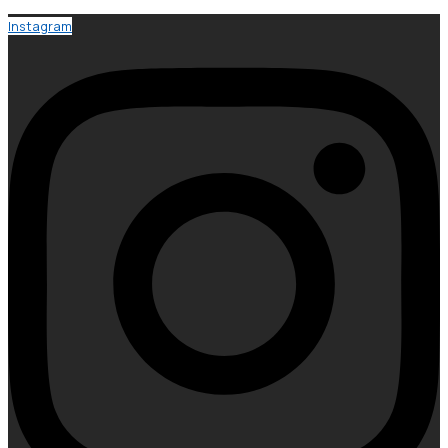
Instagram