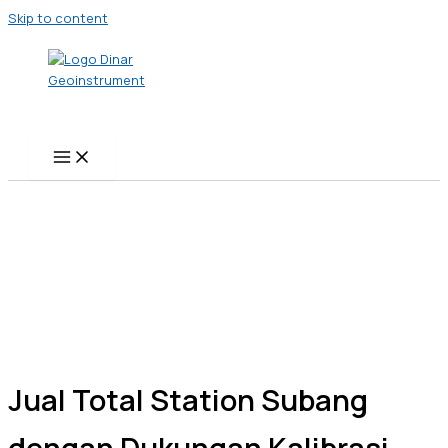
Skip to content
Jual Total Station Subang