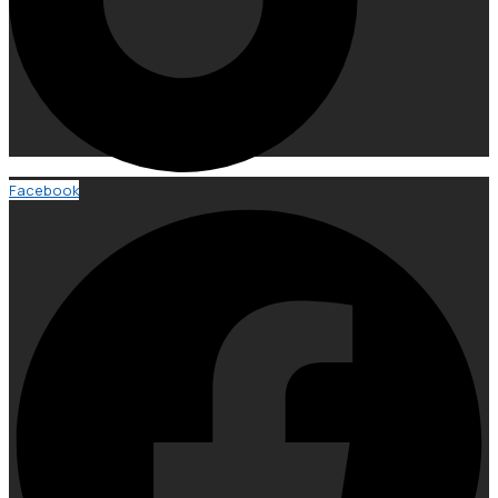
Facebook