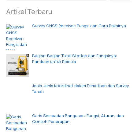
Artikel Terbaru
Survey GNSS Receiver: Fungsi dan Cara Pakainya
Bagian-Bagian Total Station dan Fungsinya:
Panduan untuk Pemula
Jenis-Jenis Koordinat dalam Pemetaan dan Survey
Tanah
Garis Sempadan Bangunan: Fungsi, Aturan, dan
Contoh Penerapan