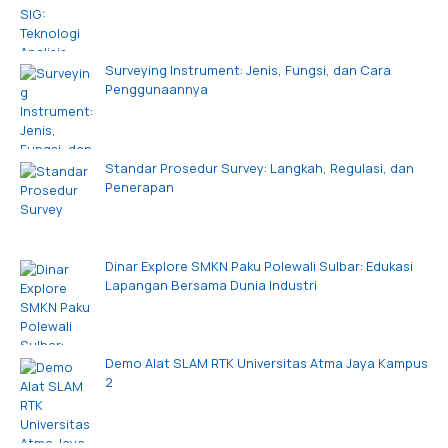
Surveying Instrument: Jenis, Fungsi, dan Cara
Penggunaannya
Standar Prosedur Survey: Langkah, Regulasi, dan
Penerapan
Dinar Explore SMKN Paku Polewali Sulbar: Edukasi
Lapangan Bersama Dunia Industri
Demo Alat SLAM RTK Universitas Atma Jaya Kampus
2