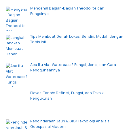
Mengenal Bagian-Bagian Theodolite dan
Fungsinya
Tips Membuat Denah Lokasi Sendiri, Mudah dengan
Tools Ini!
Apa Itu Alat Waterpass? Fungsi, Jenis, dan Cara
Penggunaannya
Elevasi Tanah: Definisi, Fungsi, dan Teknik
Pengukuran
Penginderaan Jauh & SIG: Teknologi Analisis
Geospasial Modern