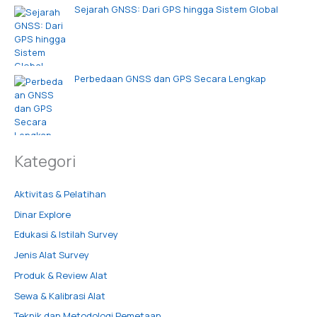
Sejarah GNSS: Dari GPS hingga Sistem Global
Perbedaan GNSS dan GPS Secara Lengkap
Kategori
Aktivitas & Pelatihan
Dinar Explore
Edukasi & Istilah Survey
Jenis Alat Survey
Produk & Review Alat
Sewa & Kalibrasi Alat
Teknik dan Metodologi Pemetaan