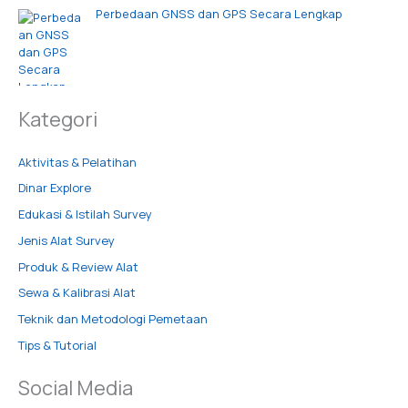
Perbedaan GNSS dan GPS Secara Lengkap
Kategori
Aktivitas & Pelatihan
Dinar Explore
Edukasi & Istilah Survey
Jenis Alat Survey
Produk & Review Alat
Sewa & Kalibrasi Alat
Teknik dan Metodologi Pemetaan
Tips & Tutorial
Social Media