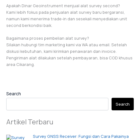
Apakah Dinar Geoinstrument menjual alat survey second?
Kami lebih fokus pada penjualan alat survey baru bergaransi,
namun kami menerima trade-in dan sesekali menyediakan unit
second berkondisi baik.
Bagaimana proses pembelian alat survey?
Silakan hubungi tim marketing kami via WA atau email. Setelah
diskusi kebutuhan, kami kirimkan penawaran dan invoice.
Pengiriman alat dilakukan setelah pembayaran, bisa COD khusus
area Cikarang.
Search
Search
Artikel Terbaru
Survey GNSS Receiver: Fungsi dan Cara Pakainya