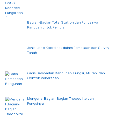
Bagian-Bagian Total Station dan Fungsinya:
Panduan untuk Pemula
Jenis-Jenis Koordinat dalam Pemetaan dan Survey
Tanah
Garis Sempadan Bangunan: Fungsi, Aturan, dan
Contoh Penerapan
Mengenal Bagian-Bagian Theodolite dan
Fungsinya