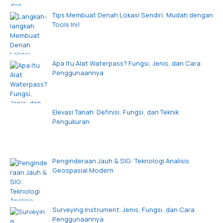
Tips Membuat Denah Lokasi Sendiri, Mudah dengan
Tools Ini!
Apa Itu Alat Waterpass? Fungsi, Jenis, dan Cara
Penggunaannya
Elevasi Tanah: Definisi, Fungsi, dan Teknik
Pengukuran
Penginderaan Jauh & SIG: Teknologi Analisis
Geospasial Modern
Surveying Instrument: Jenis, Fungsi, dan Cara
Penggunaannya