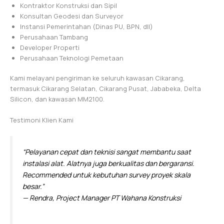
Kontraktor Konstruksi dan Sipil
Konsultan Geodesi dan Surveyor
Instansi Pemerintahan (Dinas PU, BPN, dll)
Perusahaan Tambang
Developer Properti
Perusahaan Teknologi Pemetaan
Kami melayani pengiriman ke seluruh kawasan Cikarang,
termasuk Cikarang Selatan, Cikarang Pusat, Jababeka, Delta
Silicon, dan kawasan MM2100.
Testimoni Klien Kami
“Pelayanan cepat dan teknisi sangat membantu saat
instalasi alat. Alatnya juga berkualitas dan bergaransi.
Recommended untuk kebutuhan survey proyek skala
besar.”
— Rendra, Project Manager PT Wahana Konstruksi