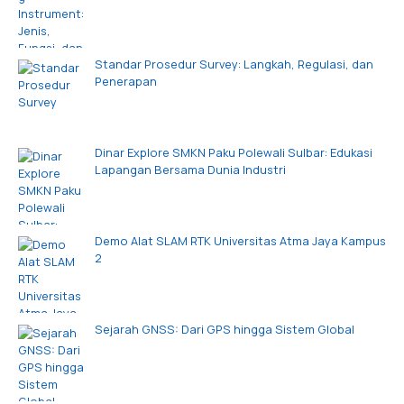
Standar Prosedur Survey: Langkah, Regulasi, dan
Penerapan
Dinar Explore SMKN Paku Polewali Sulbar: Edukasi
Lapangan Bersama Dunia Industri
Demo Alat SLAM RTK Universitas Atma Jaya Kampus
2
Sejarah GNSS: Dari GPS hingga Sistem Global