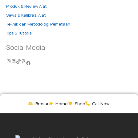
Produk & Review Alat
Sewa & Kalibrasi Alat
Teknik dan Metodologi Pemetaan
Tips & Tutorial
Social Media
Brosur
Home
Shop
Call Now