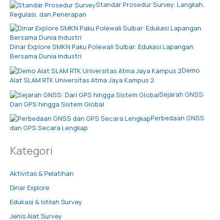
Standar Prosedur Survey: Langkah,
Regulasi, dan Penerapan
Dinar Explore SMKN Paku Polewali Sulbar: Edukasi Lapangan
Bersama Dunia Industri
Demo
Alat SLAM RTK Universitas Atma Jaya Kampus 2
Sejarah GNSS:
Dari GPS hingga Sistem Global
Perbedaan GNSS
dan GPS Secara Lengkap
Kategori
Aktivitas & Pelatihan
Dinar Explore
Edukasi & Istilah Survey
Jenis Alat Survey