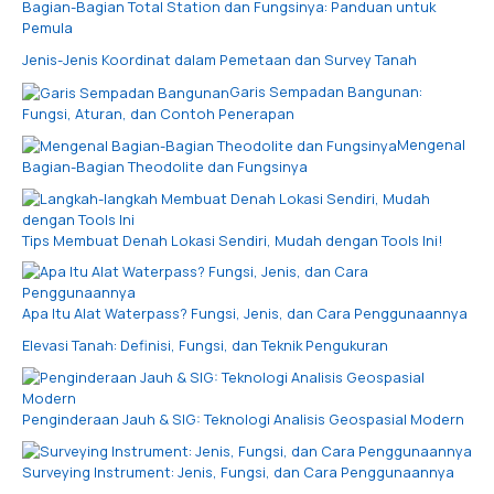
Bagian-Bagian Total Station dan Fungsinya: Panduan untuk
Pemula
Jenis-Jenis Koordinat dalam Pemetaan dan Survey Tanah
Garis Sempadan Bangunan:
Fungsi, Aturan, dan Contoh Penerapan
Mengenal
Bagian-Bagian Theodolite dan Fungsinya
Tips Membuat Denah Lokasi Sendiri, Mudah dengan Tools Ini!
Apa Itu Alat Waterpass? Fungsi, Jenis, dan Cara Penggunaannya
Elevasi Tanah: Definisi, Fungsi, dan Teknik Pengukuran
Penginderaan Jauh & SIG: Teknologi Analisis Geospasial Modern
Surveying Instrument: Jenis, Fungsi, dan Cara Penggunaannya