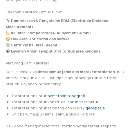
Layanan Kalibrasi Kami Meliputi:
Pemeriksaan & Penyetelan EDM (Electronic Distance
Measurement)
Kalibrasi Kompensator & Alinyemen Sumbu
Cek Arah Horisontal dan Vertikal
Sertifikat Kalibrasi Resmi
Layanan Antar-Jemput Unit (untuk area Kendari)
Alat yang Kami Kalibrasi
Kami melayani
kalibrasi semua jenis dan merek total station
, baik
analog maupun digital, dari tipe manual hingga robotic total
station. Layanan ini mencakup:
Total station untuk
pemetaan topografi
Total station untuk konstruksi dan infrastruktur
Total station untuk tambang dan survey
geospasial
Unit baru maupun lama, semua bisa dikalibrasi
Baik Anda menggunakan total station model terbaru seperti