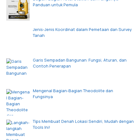
Panduan untuk Pemula
Jenis-Jenis Koordinat dalam Pemetaan dan Survey
Tanah
Garis Sempadan Bangunan: Fungsi, Aturan, dan
Contoh Penerapan
Mengenal Bagian-Bagian Theodolite dan
Fungsinya
Tips Membuat Denah Lokasi Sendiri, Mudah dengan
Tools Ini!