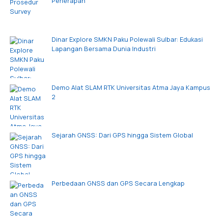
Penerapan
Dinar Explore SMKN Paku Polewali Sulbar: Edukasi
Lapangan Bersama Dunia Industri
Demo Alat SLAM RTK Universitas Atma Jaya Kampus
2
Sejarah GNSS: Dari GPS hingga Sistem Global
Perbedaan GNSS dan GPS Secara Lengkap