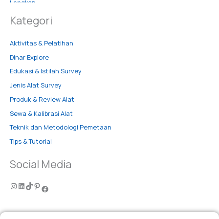
Kategori
Aktivitas & Pelatihan
Dinar Explore
Edukasi & Istilah Survey
Jenis Alat Survey
Produk & Review Alat
Sewa & Kalibrasi Alat
Teknik dan Metodologi Pemetaan
Tips & Tutorial
Social Media