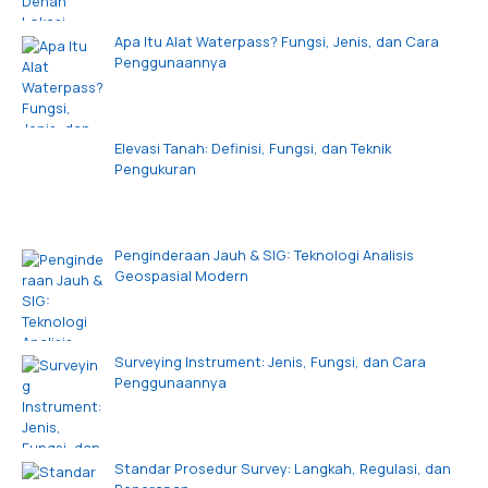
Apa Itu Alat Waterpass? Fungsi, Jenis, dan Cara
Penggunaannya
Elevasi Tanah: Definisi, Fungsi, dan Teknik
Pengukuran
Penginderaan Jauh & SIG: Teknologi Analisis
Geospasial Modern
Surveying Instrument: Jenis, Fungsi, dan Cara
Penggunaannya
Standar Prosedur Survey: Langkah, Regulasi, dan