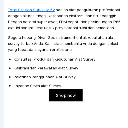
Total Station Sokkia IM 52
adalah alat pengukuran profesional
dengan akurasi tinggi, ketahanan ekstrem, dan fitur canggih.
Dengan baterai super awet, EDM cepat, dan perlindungan IP66,
alat ini sangat ideal untuk proyek konstruksi dan pemetaan.
Segera hubungi Dinar Geoinstrument untuk kebutuhan alat
survey terbaik Anda. Kami siap membantu Anda dengan solusi
yang tepat dan layanan profesional.
Konsultasi Produk dan Kebutuhan Alat Survey
Kalibrasi dan Perawatan Alat Survey
Pelatihan Penggunaan Alat Survey
Layanan Sewa Alat Survey
Shop now