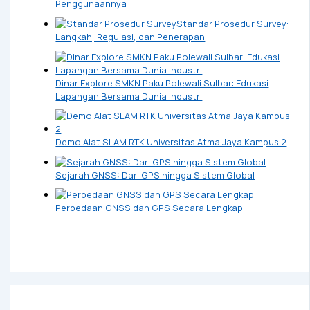
Penggunaannya
Standar Prosedur Survey:
Langkah, Regulasi, dan Penerapan
Dinar Explore SMKN Paku Polewali Sulbar: Edukasi
Lapangan Bersama Dunia Industri
Demo Alat SLAM RTK Universitas Atma Jaya Kampus 2
Sejarah GNSS: Dari GPS hingga Sistem Global
Perbedaan GNSS dan GPS Secara Lengkap