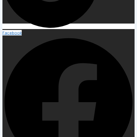
Facebook