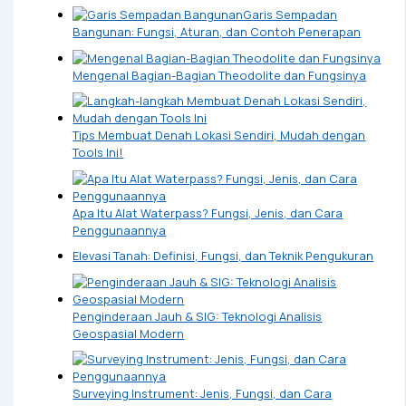
Garis Sempadan
Bangunan: Fungsi, Aturan, dan Contoh Penerapan
Mengenal Bagian-Bagian Theodolite dan Fungsinya
Tips Membuat Denah Lokasi Sendiri, Mudah dengan
Tools Ini!
Apa Itu Alat Waterpass? Fungsi, Jenis, dan Cara
Penggunaannya
Elevasi Tanah: Definisi, Fungsi, dan Teknik Pengukuran
Penginderaan Jauh & SIG: Teknologi Analisis
Geospasial Modern
Surveying Instrument: Jenis, Fungsi, dan Cara