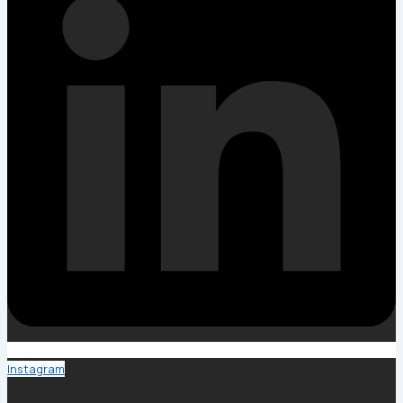
Instagram