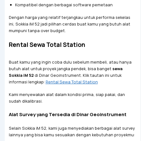
Kompatibel dengan berbagai software pemetaan
Dengan harga yang relatif terjangkau untuk performa sekelas
ini, Sokkia iM 52 jadi pilihan cerdas buat kamu yang butuh alat
mumpuni tanpa over budget.
Rental Sewa Total Station
Buat kamu yang ingin coba dulu sebelum membeli, atau hanya
butuh alat untuk proyek jangka pendek, bisa banget
sewa
Sokkia iM 52
di Dinar Geoinstrument. Klik tautan ini untuk
informasi lengkap:
Rental Sewa Total Station
Kami menyewakan alat dalam kondisi prima, siap pakai, dan
sudah dikalibrasi.
Alat Survey yang Tersedia di Dinar Geoinstrument
Selain Sokkia iM 52, kami juga menyediakan berbagai alat survey
lainnya yang bisa kamu sesuaikan dengan kebutuhan proyekmu: