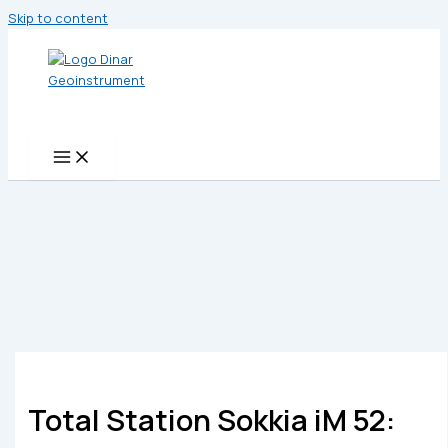
Skip to content
Total Station Sokkia iM 52: