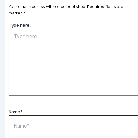
Your email address will not be published.
Required fields are
marked
*
Type here..
Name*