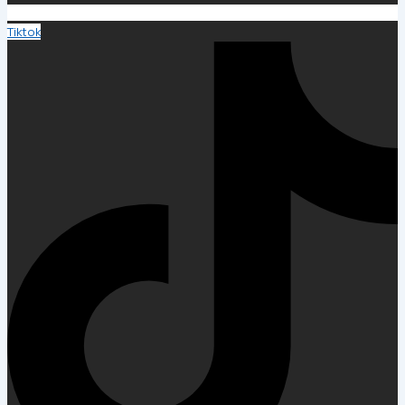
Tiktok