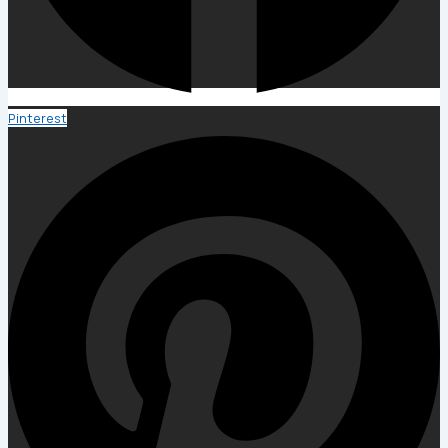
Pinterest