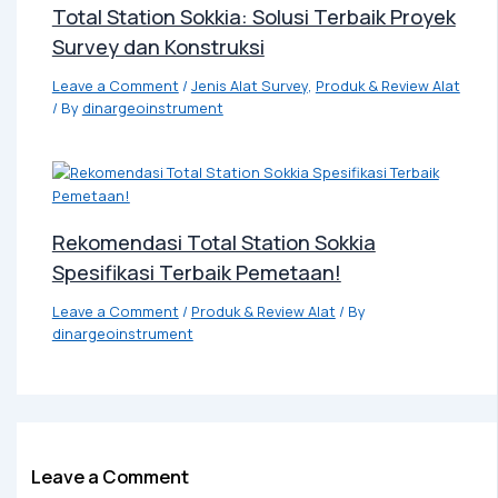
Total Station Sokkia: Solusi Terbaik Proyek
Survey dan Konstruksi
Leave a Comment
/
Jenis Alat Survey
,
Produk & Review Alat
/ By
dinargeoinstrument
Rekomendasi Total Station Sokkia
Spesifikasi Terbaik Pemetaan!
Leave a Comment
/
Produk & Review Alat
/ By
dinargeoinstrument
Leave a Comment