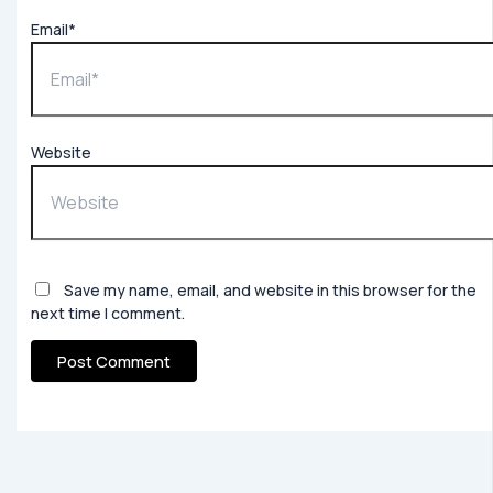
Email*
Website
Save my name, email, and website in this browser for the
next time I comment.