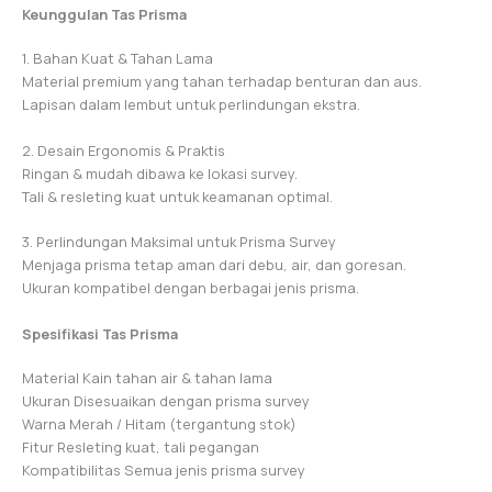
Keunggulan Tas Prisma
1. Bahan Kuat & Tahan Lama
Material premium yang tahan terhadap benturan dan aus.
Lapisan dalam lembut untuk perlindungan ekstra.
2. Desain Ergonomis & Praktis
Ringan & mudah dibawa ke lokasi survey.
Tali & resleting kuat untuk keamanan optimal.
3. Perlindungan Maksimal untuk Prisma Survey
Menjaga prisma tetap aman dari debu, air, dan goresan.
Ukuran kompatibel dengan berbagai jenis prisma.
Spesifikasi Tas Prisma
Material Kain tahan air & tahan lama
Ukuran Disesuaikan dengan prisma survey
Warna Merah / Hitam (tergantung stok)
Fitur Resleting kuat, tali pegangan
Kompatibilitas Semua jenis prisma survey