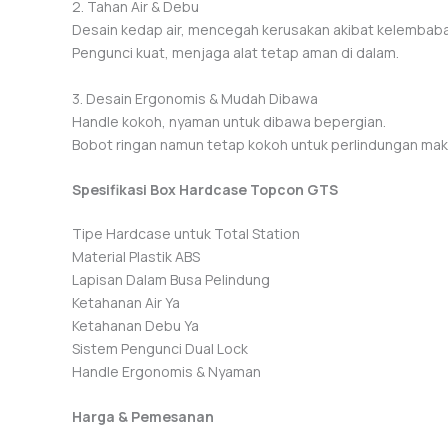
2. Tahan Air & Debu
Desain kedap air, mencegah kerusakan akibat kelembab
Pengunci kuat, menjaga alat tetap aman di dalam.
3. Desain Ergonomis & Mudah Dibawa
Handle kokoh, nyaman untuk dibawa bepergian.
Bobot ringan namun tetap kokoh untuk perlindungan mak
Spesifikasi Box Hardcase Topcon GTS
Tipe Hardcase untuk Total Station
Material Plastik ABS
Lapisan Dalam Busa Pelindung
Ketahanan Air Ya
Ketahanan Debu Ya
Sistem Pengunci Dual Lock
Handle Ergonomis & Nyaman
Harga & Pemesanan