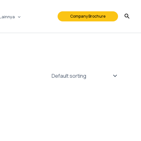
Company Brochure
Lainnya