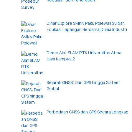
Dinar Explore SMKN Paku Polewali Sulbar:
Edukasi Lapangan Bersama Dunia Industri
Demo Alat SLAM RTK Universitas Atma
Jaya Kampus 2
Sejarah GNSS: Dari GPS hingga Sistem
Global
Perbedaan GNSS dan GPS Secara Lengkap