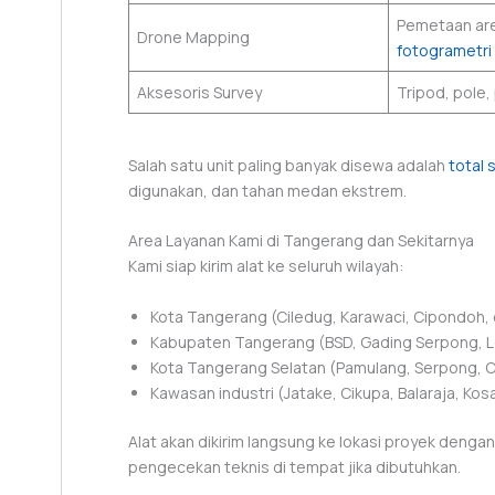
Pemetaan are
Drone Mapping
fotogrametri
Aksesoris Survey
Tripod, pole,
Salah satu unit paling banyak disewa adalah
total 
digunakan, dan tahan medan ekstrem.
Area Layanan Kami di Tangerang dan Sekitarnya
Kami siap kirim alat ke seluruh wilayah:
Kota Tangerang (Ciledug, Karawaci, Cipondoh,
Kabupaten Tangerang (BSD, Gading Serpong, L
Kota Tangerang Selatan (Pamulang, Serpong, C
Kawasan industri (Jatake, Cikupa, Balaraja, Kos
Alat akan dikirim langsung ke lokasi proyek dengan
pengecekan teknis di tempat jika dibutuhkan.