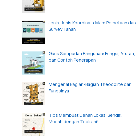
Jenis-Jenis Koordinat dalam Pemetaan dan
Survey Tanah
Garis Sempadan Bangunan: Fungsi, Aturan,
dan Contoh Penerapan
Mengenal Bagian-Bagian Theodolite dan
Fungsinya
Tips Membuat Denah Lokasi Sendiri,
Mudah dengan Tools Ini!