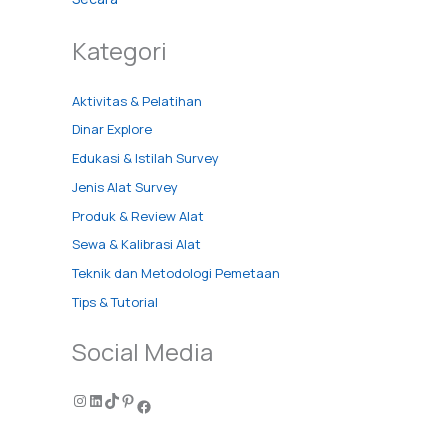
Kategori
Aktivitas & Pelatihan
Dinar Explore
Edukasi & Istilah Survey
Jenis Alat Survey
Produk & Review Alat
Sewa & Kalibrasi Alat
Teknik dan Metodologi Pemetaan
Tips & Tutorial
Social Media