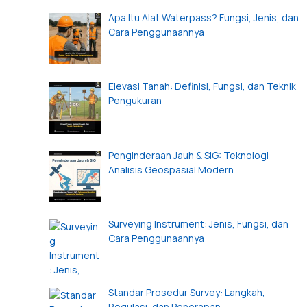
Apa Itu Alat Waterpass? Fungsi, Jenis, dan
Cara Penggunaannya
Elevasi Tanah: Definisi, Fungsi, dan Teknik
Pengukuran
Penginderaan Jauh & SIG: Teknologi
Analisis Geospasial Modern
Surveying Instrument: Jenis, Fungsi, dan
Cara Penggunaannya
Standar Prosedur Survey: Langkah,
Regulasi, dan Penerapan