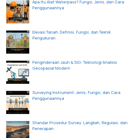
Apa Itu Alat Waterpass? Fungsi, Jenis, dan Cara
Penggunaannya
Elevasi Tanah: Definisi, Fungsi, dan Teknik
Pengukuran
Penginderaan Jauh & SIG: Teknologi Analisis
Geospasial Modern
Surveying Instrument: Jenis, Fungsi, dan Cara
Penggunaannya
Standar Prosedur Survey: Langkah, Regulasi, dan
Penerapan