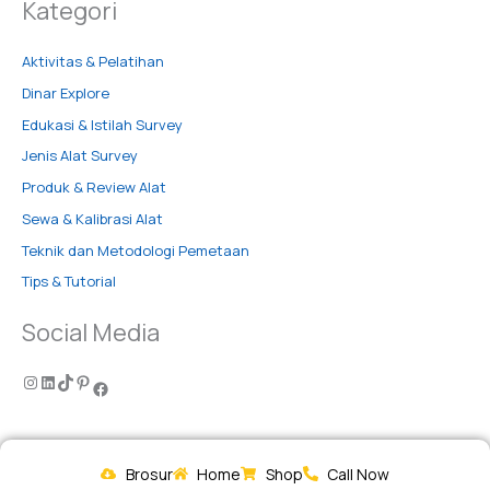
Kategori
Aktivitas & Pelatihan
Dinar Explore
Edukasi & Istilah Survey
Jenis Alat Survey
Produk & Review Alat
Sewa & Kalibrasi Alat
Teknik dan Metodologi Pemetaan
Tips & Tutorial
Social Media
Brosur
Home
Shop
Call Now