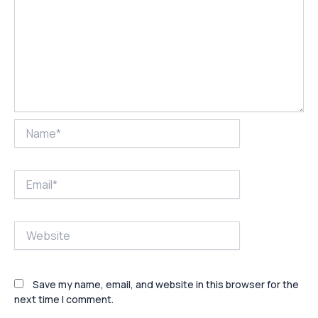
Name*
Email*
Website
Save my name, email, and website in this browser for the
next time I comment.