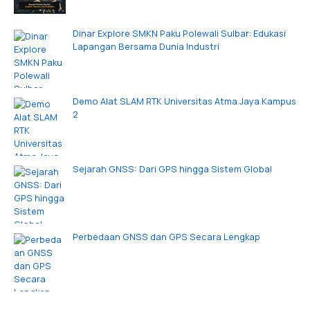
Dinar Explore SMKN Paku Polewali Sulbar: Edukasi
Lapangan Bersama Dunia Industri
Demo Alat SLAM RTK Universitas Atma Jaya Kampus
2
Sejarah GNSS: Dari GPS hingga Sistem Global
Perbedaan GNSS dan GPS Secara Lengkap