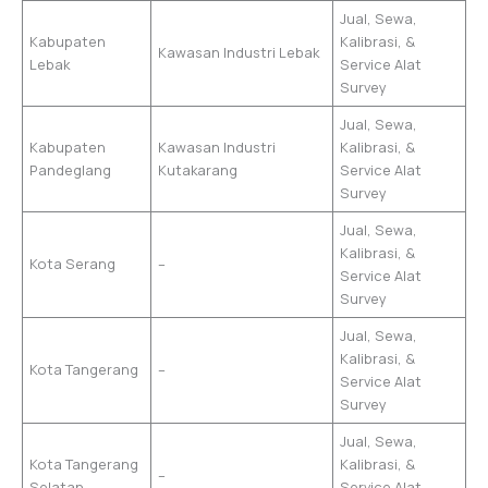
Jual, Sewa,
Kabupaten
Kalibrasi, &
Kawasan Industri Lebak
Lebak
Service Alat
Survey
Jual, Sewa,
Kabupaten
Kawasan Industri
Kalibrasi, &
Pandeglang
Kutakarang
Service Alat
Survey
Jual, Sewa,
Kalibrasi, &
Kota Serang
–
Service Alat
Survey
Jual, Sewa,
Kalibrasi, &
Kota Tangerang
–
Service Alat
Survey
Jual, Sewa,
Kota Tangerang
Kalibrasi, &
–
Selatan
Service Alat