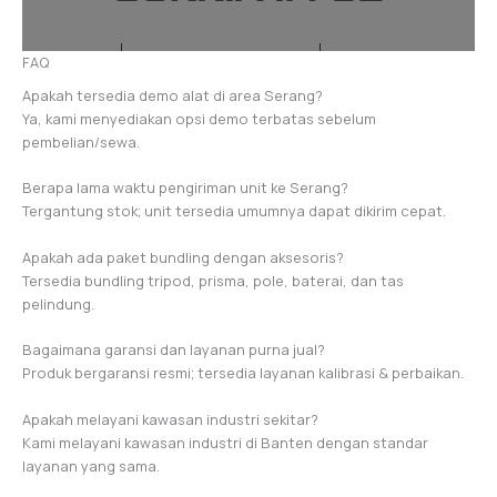
FAQ
Apakah tersedia demo alat di area Serang?
Ya, kami menyediakan opsi demo terbatas sebelum
pembelian/sewa.
Berapa lama waktu pengiriman unit ke Serang?
Tergantung stok; unit tersedia umumnya dapat dikirim cepat.
Apakah ada paket bundling dengan aksesoris?
Tersedia bundling tripod, prisma, pole, baterai, dan tas
pelindung.
Bagaimana garansi dan layanan purna jual?
Produk bergaransi resmi; tersedia layanan kalibrasi & perbaikan.
Apakah melayani kawasan industri sekitar?
Kami melayani kawasan industri di Banten dengan standar
layanan yang sama.