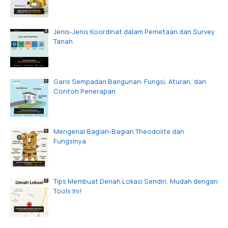
Jenis-Jenis Koordinat dalam Pemetaan dan Survey
Tanah
Garis Sempadan Bangunan: Fungsi, Aturan, dan
Contoh Penerapan
Mengenal Bagian-Bagian Theodolite dan
Fungsinya
Tips Membuat Denah Lokasi Sendiri, Mudah dengan
Tools Ini!