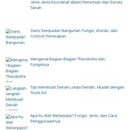
Jenis-Jenis Koordinat dalam Pemetaan dan Survey
Tanah
Garis Sempadan Bangunan: Fungsi, Aturan, dan
Contoh Penerapan
Mengenal Bagian-Bagian Theodolite dan
Fungsinya
Tips Membuat Denah Lokasi Sendiri, Mudah dengan
Tools Ini!
Apa Itu Alat Waterpass? Fungsi, Jenis, dan Cara
Penggunaannya