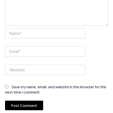
Name*
Email*
Website
Save my name, email, and website in this browser for the
next time I comment.