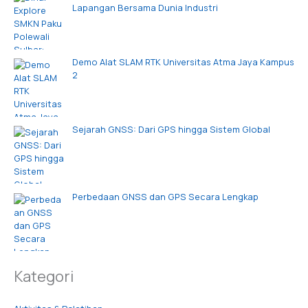
Lapangan Bersama Dunia Industri
Demo Alat SLAM RTK Universitas Atma Jaya Kampus
2
Sejarah GNSS: Dari GPS hingga Sistem Global
Perbedaan GNSS dan GPS Secara Lengkap
Kategori