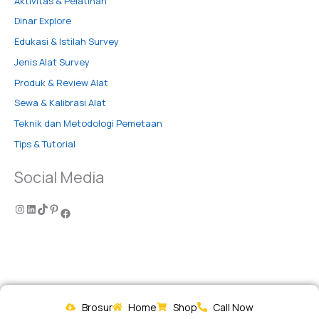
Aktivitas & Pelatihan
Dinar Explore
Edukasi & Istilah Survey
Jenis Alat Survey
Produk & Review Alat
Sewa & Kalibrasi Alat
Teknik dan Metodologi Pemetaan
Tips & Tutorial
Social Media
Brosur
Home
Shop
Call Now