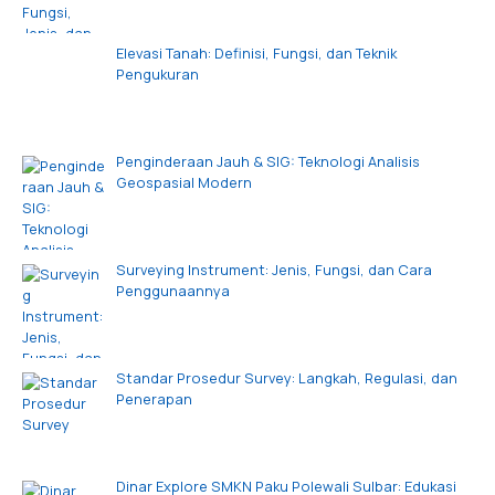
Elevasi Tanah: Definisi, Fungsi, dan Teknik
Pengukuran
Penginderaan Jauh & SIG: Teknologi Analisis
Geospasial Modern
Surveying Instrument: Jenis, Fungsi, dan Cara
Penggunaannya
Standar Prosedur Survey: Langkah, Regulasi, dan
Penerapan
Dinar Explore SMKN Paku Polewali Sulbar: Edukasi