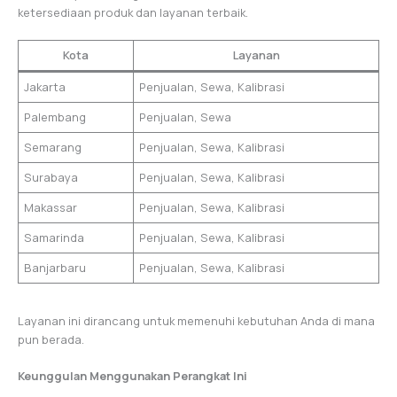
ketersediaan produk dan layanan terbaik.
Kota
Layanan
Jakarta
Penjualan, Sewa, Kalibrasi
Palembang
Penjualan, Sewa
Semarang
Penjualan, Sewa, Kalibrasi
Surabaya
Penjualan, Sewa, Kalibrasi
Makassar
Penjualan, Sewa, Kalibrasi
Samarinda
Penjualan, Sewa, Kalibrasi
Banjarbaru
Penjualan, Sewa, Kalibrasi
Layanan ini dirancang untuk memenuhi kebutuhan Anda di mana
pun berada.
Keunggulan Menggunakan Perangkat Ini