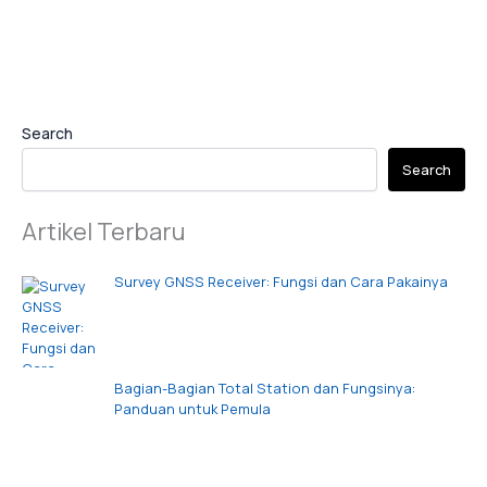
Search
Search
Artikel Terbaru
Survey GNSS Receiver: Fungsi dan Cara Pakainya
Bagian-Bagian Total Station dan Fungsinya:
Panduan untuk Pemula