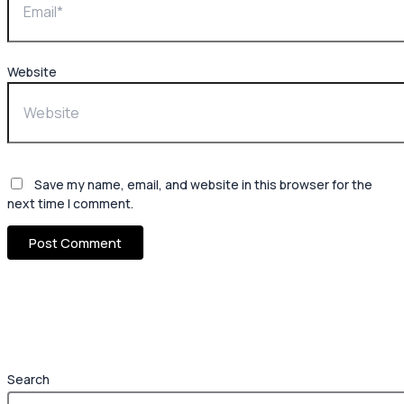
Website
Save my name, email, and website in this browser for the
next time I comment.
Search