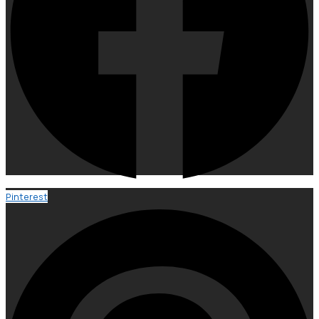
Pinterest