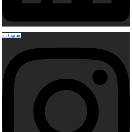
Instagram