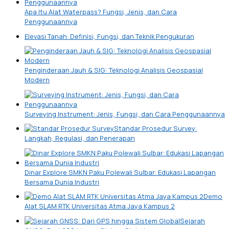
Apa Itu Alat Waterpass? Fungsi, Jenis, dan Cara
Penggunaannya
Elevasi Tanah: Definisi, Fungsi, dan Teknik Pengukuran
Penginderaan Jauh & SIG: Teknologi Analisis Geospasial
Modern
Surveying Instrument: Jenis, Fungsi, dan Cara Penggunaannya
Standar Prosedur Survey:
Langkah, Regulasi, dan Penerapan
Dinar Explore SMKN Paku Polewali Sulbar: Edukasi Lapangan
Bersama Dunia Industri
Demo
Alat SLAM RTK Universitas Atma Jaya Kampus 2
Sejarah