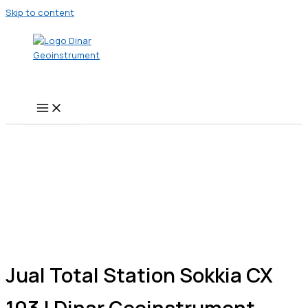
Skip to content
Jual Total Station Sokkia CX