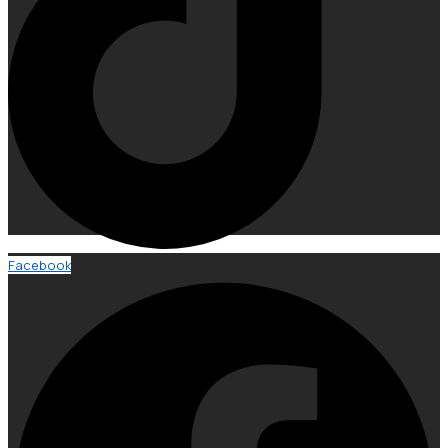
Facebook