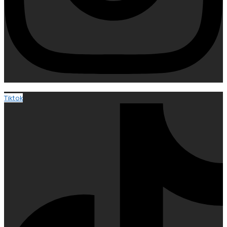
Tiktok