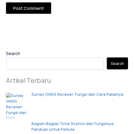
Search
Search
Artikel Terbaru
Survey GNSS Receiver: Fungsi dan Cara Pakainya
Bagian-Bagian Total Station dan Fungsinya:
Panduan untuk Pemula