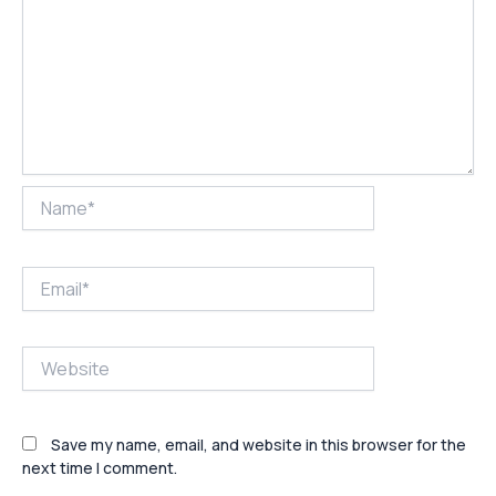
Name*
Email*
Website
Save my name, email, and website in this browser for the
next time I comment.