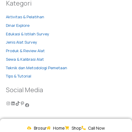
Kategori
Aktivitas & Pelatihan
Dinar Explore
Edukasi & Istilah Survey
Jenis Alat Survey
Produk & Review Alat
Sewa & Kalibrasi Alat
Teknik dan Metodologi Pemetaan
Tips & Tutorial
Social Media
Brosur
Home
Shop
Call Now