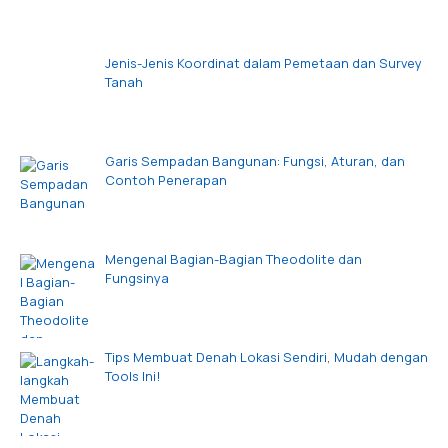
Jenis-Jenis Koordinat dalam Pemetaan dan Survey
Tanah
Garis Sempadan Bangunan: Fungsi, Aturan, dan
Contoh Penerapan
Mengenal Bagian-Bagian Theodolite dan
Fungsinya
Tips Membuat Denah Lokasi Sendiri, Mudah dengan
Tools Ini!