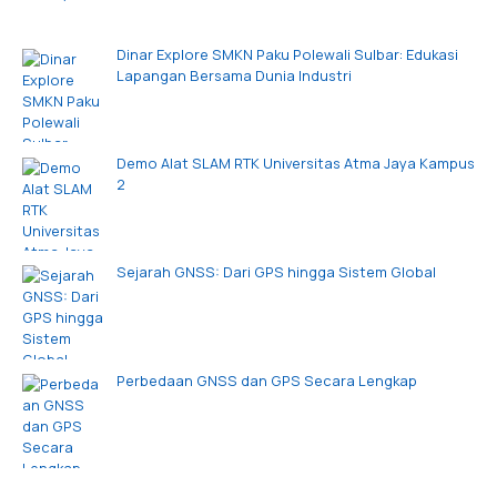
Dinar Explore SMKN Paku Polewali Sulbar: Edukasi
Lapangan Bersama Dunia Industri
Demo Alat SLAM RTK Universitas Atma Jaya Kampus
2
Sejarah GNSS: Dari GPS hingga Sistem Global
Perbedaan GNSS dan GPS Secara Lengkap