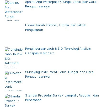
Apa Itu Alat Waterpass? Fungsi, Jenis, dan Cara
Penggunaannya
Elevasi Tanah: Definisi, Fungsi, dan Teknik
Pengukuran
Penginderaan Jauh & SIG: Teknologi Analisis
Geospasial Modern
Surveying Instrument: Jenis, Fungsi, dan Cara
Penggunaannya
Standar Prosedur Survey: Langkah, Regulasi, dan
Penerapan