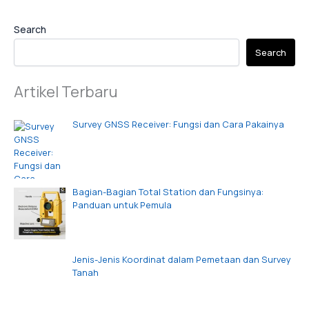
Search
Search
Artikel Terbaru
Survey GNSS Receiver: Fungsi dan Cara Pakainya
Bagian-Bagian Total Station dan Fungsinya:
Panduan untuk Pemula
Jenis-Jenis Koordinat dalam Pemetaan dan Survey
Tanah