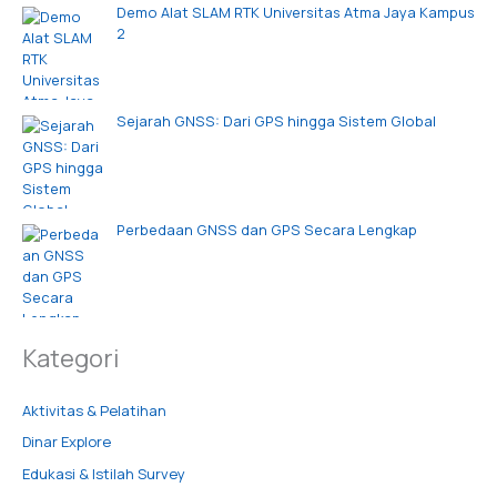
Demo Alat SLAM RTK Universitas Atma Jaya Kampus
2
Sejarah GNSS: Dari GPS hingga Sistem Global
Perbedaan GNSS dan GPS Secara Lengkap
Kategori
Aktivitas & Pelatihan
Dinar Explore
Edukasi & Istilah Survey