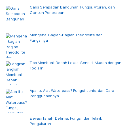
Garis Sempadan Bangunan: Fungsi, Aturan, dan
Contoh Penerapan
Mengenal Bagian-Bagian Theodolite dan
Fungsinya
Tips Membuat Denah Lokasi Sendiri, Mudah dengan
Tools Ini!
Apa Itu Alat Waterpass? Fungsi, Jenis, dan Cara
Penggunaannya
Elevasi Tanah: Definisi, Fungsi, dan Teknik
Pengukuran