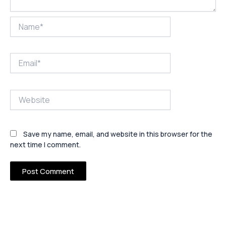
Name*
Email*
Website
Save my name, email, and website in this browser for the
next time I comment.