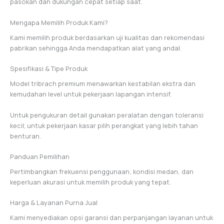
pasokan dan dukungan cepat setiap saat.
Mengapa Memilih Produk Kami?
Kami memilih produk berdasarkan uji kualitas dan rekomendasi
pabrikan sehingga Anda mendapatkan alat yang andal.
Spesifikasi & Tipe Produk
Model tribrach premium menawarkan kestabilan ekstra dan
kemudahan level untuk pekerjaan lapangan intensif.
Untuk pengukuran detail gunakan peralatan dengan toleransi
kecil; untuk pekerjaan kasar pilih perangkat yang lebih tahan
benturan.
Panduan Pemilihan
Pertimbangkan frekuensi penggunaan, kondisi medan, dan
keperluan akurasi untuk memilih produk yang tepat.
Harga & Layanan Purna Jual
Kami menyediakan opsi garansi dan perpanjangan layanan untuk