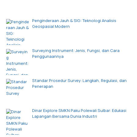
Penginderaan Jauh & SIG: Teknologi Analisis
Geospasial Modern
Surveying Instrument: Jenis, Fungsi, dan Cara
Penggunaannya
Standar Prosedur Survey: Langkah, Regulasi, dan
Penerapan
Dinar Explore SMKN Paku Polewali Sulbar: Edukasi
Lapangan Bersama Dunia Industri