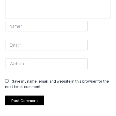
Name*
Email*
Website
Save my name, email, and website in this browser for the
next time I comment.