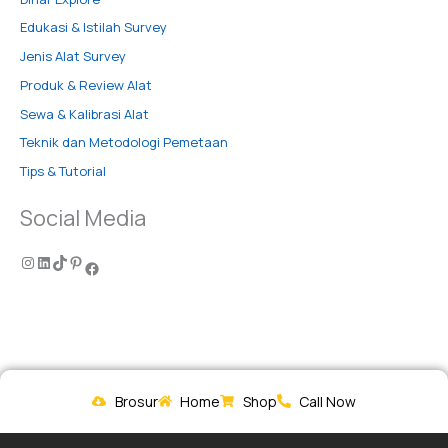
Edukasi & Istilah Survey
Jenis Alat Survey
Produk & Review Alat
Sewa & Kalibrasi Alat
Teknik dan Metodologi Pemetaan
Tips & Tutorial
Social Media
Brosur
Home
Shop
Call Now