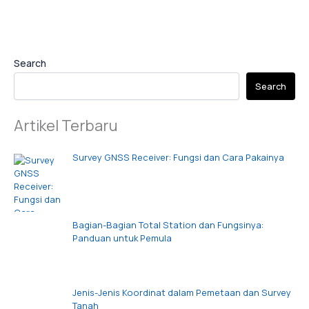
Search
Search
Artikel Terbaru
Survey GNSS Receiver: Fungsi dan Cara Pakainya
Bagian-Bagian Total Station dan Fungsinya:
Panduan untuk Pemula
Jenis-Jenis Koordinat dalam Pemetaan dan Survey
Tanah