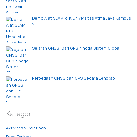
Demo Alat SLAM RTK Universitas Atma Jaya Kampus
2
Sejarah GNSS: Dari GPS hingga Sistem Global
Perbedaan GNSS dan GPS Secara Lengkap
Kategori
Aktivitas & Pelatihan
Dinar Explore