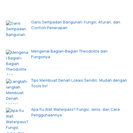
Garis Sempadan Bangunan: Fungsi, Aturan, dan
Contoh Penerapan
Mengenal Bagian-Bagian Theodolite dan
Fungsinya
Tips Membuat Denah Lokasi Sendiri, Mudah dengan
Tools Ini!
Apa Itu Alat Waterpass? Fungsi, Jenis, dan Cara
Penggunaannya