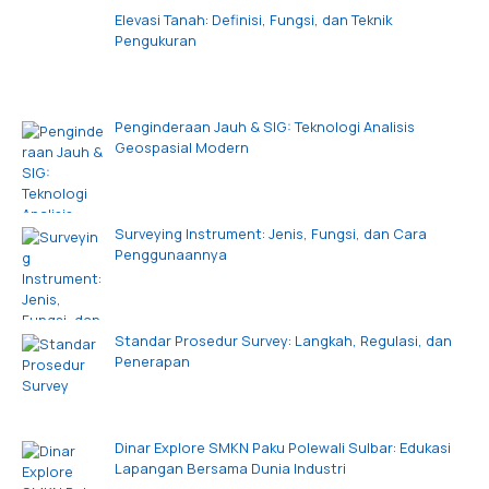
Elevasi Tanah: Definisi, Fungsi, dan Teknik
Pengukuran
Penginderaan Jauh & SIG: Teknologi Analisis
Geospasial Modern
Surveying Instrument: Jenis, Fungsi, dan Cara
Penggunaannya
Standar Prosedur Survey: Langkah, Regulasi, dan
Penerapan
Dinar Explore SMKN Paku Polewali Sulbar: Edukasi
Lapangan Bersama Dunia Industri