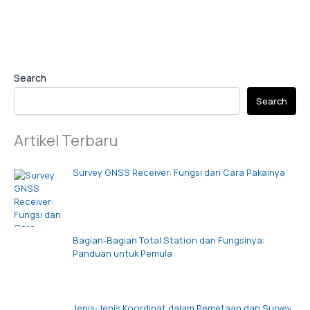
Search
Search
Artikel Terbaru
Survey GNSS Receiver: Fungsi dan Cara Pakainya
Bagian-Bagian Total Station dan Fungsinya:
Panduan untuk Pemula
Jenis-Jenis Koordinat dalam Pemetaan dan Survey