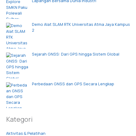
Lapangan Bersama Dunia Industri
Demo Alat SLAM RTK Universitas Atma Jaya Kampus
2
Sejarah GNSS: Dari GPS hingga Sistem Global
Perbedaan GNSS dan GPS Secara Lengkap
Kategori
Aktivitas & Pelatihan