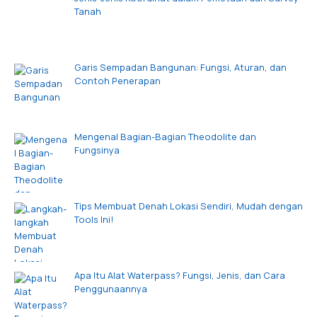
Tanah
Garis Sempadan Bangunan: Fungsi, Aturan, dan
Contoh Penerapan
Mengenal Bagian-Bagian Theodolite dan
Fungsinya
Tips Membuat Denah Lokasi Sendiri, Mudah dengan
Tools Ini!
Apa Itu Alat Waterpass? Fungsi, Jenis, dan Cara
Penggunaannya