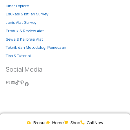
Dinar Explore
Edukasi & Istilah Survey
Jenis Alat Survey
Produk & Review Alat
Sewa & Kalibrasi Alat
Teknik dan Metodologi Pemetaan
Tips & Tutorial
Social Media
Brosur
Home
Shop
Call Now