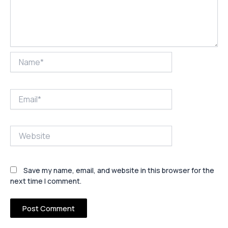
Name*
Email*
Website
Save my name, email, and website in this browser for the
next time I comment.