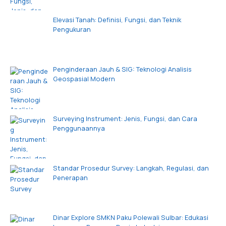
Elevasi Tanah: Definisi, Fungsi, dan Teknik
Pengukuran
Penginderaan Jauh & SIG: Teknologi Analisis
Geospasial Modern
Surveying Instrument: Jenis, Fungsi, dan Cara
Penggunaannya
Standar Prosedur Survey: Langkah, Regulasi, dan
Penerapan
Dinar Explore SMKN Paku Polewali Sulbar: Edukasi